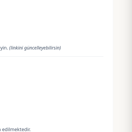
yin
.
(linkini güncelleyebilirsin)
 edilmektedir.