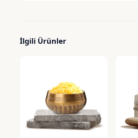
İlgili Ürünler