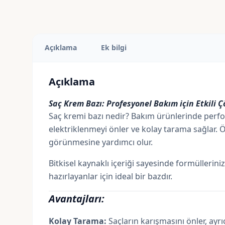
Açıklama
Ek bilgi
Açıklama
Saç Krem Bazı: Profesyonel Bakım için Etkili 
Saç kremi bazı nedir? Bakım ürünlerinde performa
elektriklenmeyi önler ve kolay tarama sağlar. 
görünmesine yardımcı olur.
Bitkisel kaynaklı içeriği sayesinde formülleri
hazırlayanlar için ideal bir bazdır.
Avantajları:
Kolay Tarama:
Saçların karışmasını önler, ayrı