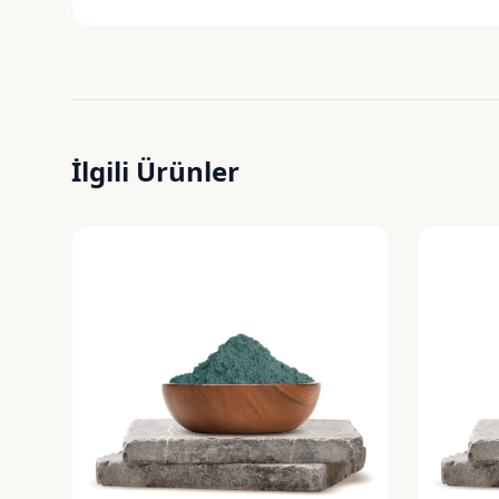
İlgili Ürünler