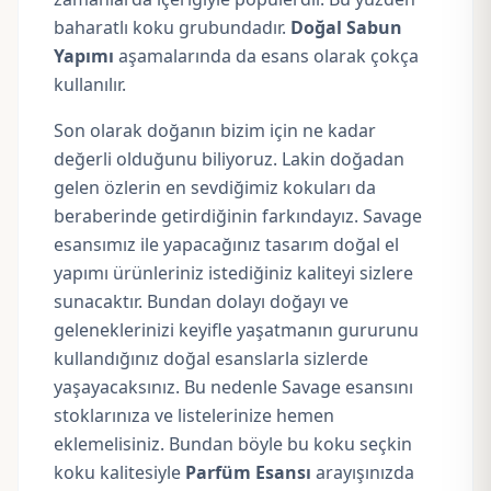
baharatlı koku grubundadır.
Doğal Sabun
Yapımı
aşamalarında da esans olarak çokça
kullanılır.
Son olarak doğanın bizim için ne kadar
değerli olduğunu biliyoruz. Lakin doğadan
gelen özlerin en sevdiğimiz kokuları da
beraberinde getirdiğinin farkındayız. Savage
esansımız ile yapacağınız tasarım doğal el
yapımı ürünleriniz istediğiniz kaliteyi sizlere
sunacaktır. Bundan dolayı doğayı ve
geleneklerinizi keyifle yaşatmanın gururunu
kullandığınız doğal esanslarla sizlerde
yaşayacaksınız. Bu nedenle Savage esansını
stoklarınıza ve listelerinize hemen
eklemelisiniz. Bundan böyle bu koku seçkin
koku kalitesiyle
Parfüm Esansı
arayışınızda