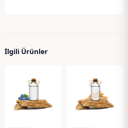
İlgili Ürünler