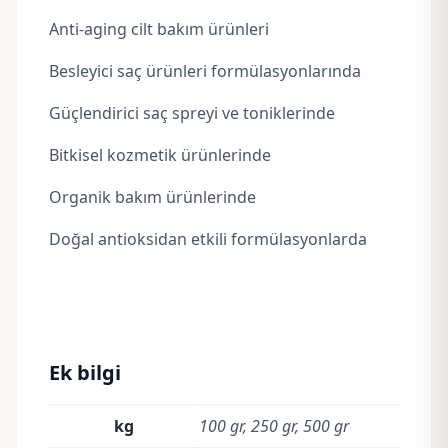
Anti-aging cilt bakım ürünleri
Besleyici saç ürünleri formülasyonlarında
Güçlendirici saç spreyi ve toniklerinde
Bitkisel kozmetik ürünlerinde
Organik bakım ürünlerinde
Doğal antioksidan etkili formülasyonlarda
Ek bilgi
kg
100 gr, 250 gr, 500 gr