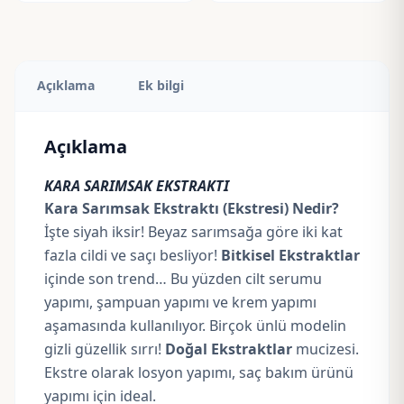
Açıklama
Ek bilgi
Açıklama
KARA SARIMSAK EKSTRAKTI
Kara Sarımsak Ekstraktı (Ekstresi) Nedir?
İşte siyah iksir! Beyaz sarımsağa göre iki kat
fazla cildi ve saçı besliyor!
Bitkisel Ekstraktlar
içinde son trend… Bu yüzden cilt serumu
yapımı, şampuan yapımı ve krem yapımı
aşamasında kullanılıyor. Birçok ünlü modelin
gizli güzellik sırrı!
Doğal Ekstraktlar
mucizesi.
Ekstre olarak losyon yapımı, saç bakım ürünü
yapımı için ideal.