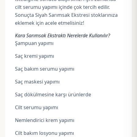
cilt serumu yapımı içinde çok tercih edilir.
Sonuçta Siyah Sarımsak Ekstresi stoklarınıza
eklemek için acele etmelisiniz!
Kara Sarımsak Ekstraktı Nerelerde Kullanılır?
Şampuan yapımı
Saç kremi yapımı
Saç bakım serumu yapımı
Saç maskesi yapımı
Saç dökülmesine karşı ürünlerde
Cilt serumu yapımı
Nemlendirici krem yapımı
Cilt bakım losyonu yapımı