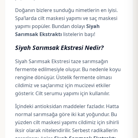
Doğanın bizlere sunduğu nimetlerin en iyisi.
Spa’larda cilt maskesi yapımı ve saç maskesi
yapımı popüler. Bundan dolayı
Siyah
Sarımsak Ekstraktı
listelerin başı!
Siyah Sarımsak Ekstresi Nedir?
Siyah Sarımsak Ekstresi taze sarımsağın
fermente edilmesiyle oluşur. Bu nedenle koyu
rengine dönüşür. Üstelik fermente olması
cildimiz ve saçlarımız için mucizevi etkiler
gösterir. Cilt serumu yapımı için kullanılır.
İçindeki antioksidan maddeler fazladır. Hatta
normal sarımsağa göre iki kat yoğundur. Bu
yüzden cilt maskesi yapımı cildimiz için sihirli
iksir olarak nitelendirilir. Serbest radikallerin