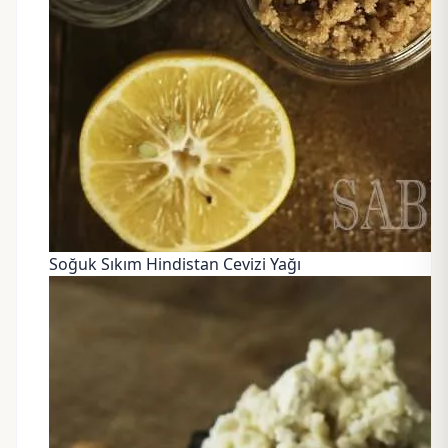
Soğuk Sıkım Hindistan Cevizi Yağı