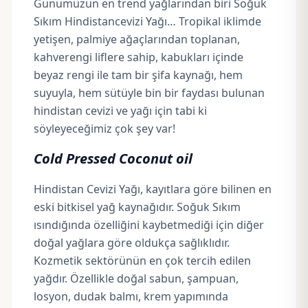
Günümüzün en trend yağlarından biri Soğuk
Sıkım Hindistancevizi Yağı… Tropikal iklimde
yetişen, palmiye ağaçlarından toplanan,
kahverengi liflere sahip, kabukları içinde
beyaz rengi ile tam bir şifa kaynağı, hem
suyuyla, hem sütüyle bin bir faydası bulunan
hindistan cevizi ve yağı için tabi ki
söyleyeceğimiz çok şey var!
Cold Pressed Coconut oil
Hindistan Cevizi Yağı, kayıtlara göre bilinen en
eski bitkisel yağ kaynağıdır. Soğuk Sıkım
ısındığında özelliğini kaybetmediği için diğer
doğal yağlara göre oldukça sağlıklıdır.
Kozmetik sektörünün en çok tercih edilen
yağdır. Özellikle doğal sabun, şampuan,
losyon, dudak balmı, krem yapımında