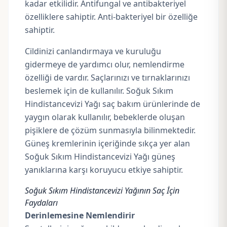
kadar etkilidir. Antifungal ve antibakteriyel
özelliklere sahiptir. Anti-bakteriyel bir özelliğe
sahiptir.
Cildinizi canlandırmaya ve kuruluğu
gidermeye de yardımcı olur, nemlendirme
özelliği de vardır. Saçlarınızı ve tırnaklarınızı
beslemek için de kullanılır. Soğuk Sıkım
Hindistancevizi Yağı saç bakım ürünlerinde de
yaygın olarak kullanılır, bebeklerde oluşan
pişiklere de çözüm sunmasıyla bilinmektedir.
Güneş kremlerinin içeriğinde sıkça yer alan
Soğuk Sıkım Hindistancevizi Yağı güneş
yanıklarına karşı koruyucu etkiye sahiptir.
Soğuk Sıkım Hindistancevizi Yağının Saç İçin
Faydaları
Derinlemesine Nemlendirir