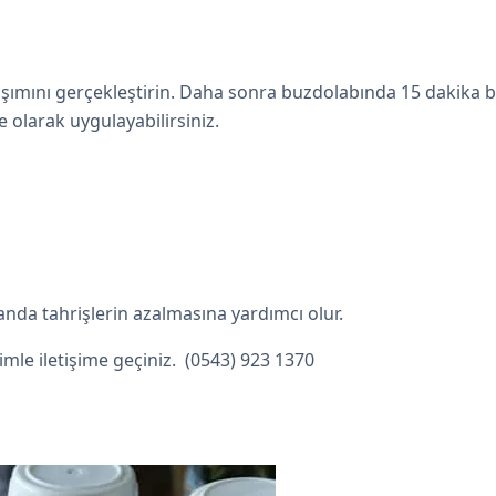
rışımını gerçekleştirin. Daha sonra buzdolabında 15 dakika b
 olarak uygulayabilirsiniz.
anda tahrişlerin azalmasına yardımcı olur.
imle iletişime geçiniz. (0543) 923 1370