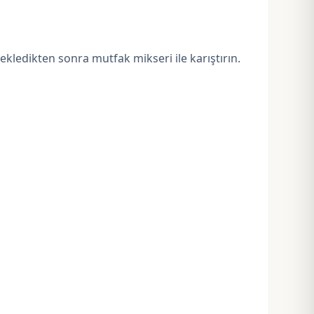
ekledikten sonra mutfak mikseri ile karıştırın.