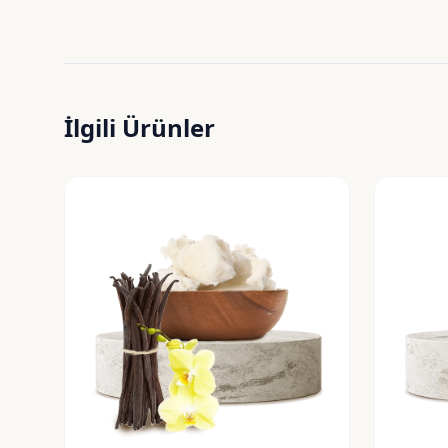
İlgili Ürünler