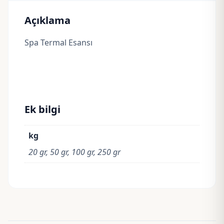
Açıklama
Spa Termal Esansı
Ek bilgi
kg
20 gr, 50 gr, 100 gr, 250 gr