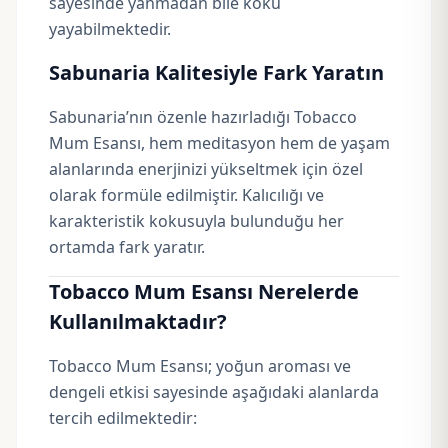
sayesinde yanmadan bile koku
yayabilmektedir.
Sabunaria Kalitesiyle Fark Yaratın
Sabunaria’nın özenle hazırladığı Tobacco
Mum Esansı, hem meditasyon hem de yaşam
alanlarında enerjinizi yükseltmek için özel
olarak formüle edilmiştir. Kalıcılığı ve
karakteristik kokusuyla bulunduğu her
ortamda fark yaratır.
Tobacco Mum Esansı Nerelerde
Kullanılmaktadır?
Tobacco Mum Esansı; yoğun aroması ve
dengeli etkisi sayesinde aşağıdaki alanlarda
tercih edilmektedir: