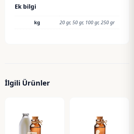
Ek bilgi
kg
20 gr, 50 gr, 100 gr, 250 gr
İlgili Ürünler