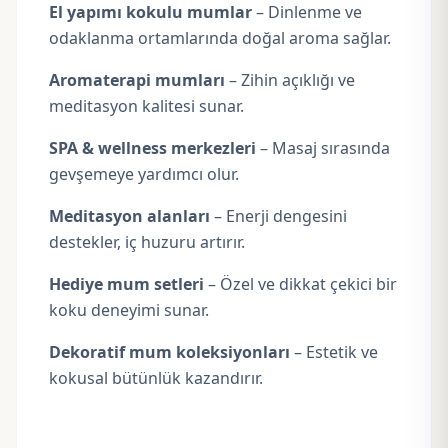
El yapımı kokulu mumlar
– Dinlenme ve
odaklanma ortamlarında doğal aroma sağlar.
Aromaterapi mumları
– Zihin açıklığı ve
meditasyon kalitesi sunar.
SPA & wellness merkezleri
– Masaj sırasında
gevşemeye yardımcı olur.
Meditasyon alanları
– Enerji dengesini
destekler, iç huzuru artırır.
Hediye mum setleri
– Özel ve dikkat çekici bir
koku deneyimi sunar.
Dekoratif mum koleksiyonları
– Estetik ve
kokusal bütünlük kazandırır.