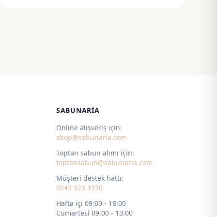
SABUNARIA
Online alışveriş için:
shop@sabunaria.com
Toptan sabun alımı için:
toptansabun@sabunaria.com
Müşteri destek hattı:
0543 923 1370
Hafta içi 09:00 - 18:00
Cumartesi 09:00 - 13:00