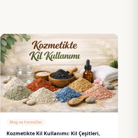
Blog ve Formüller
Kozmetikte Kil Kullanımı: Kil Çeşitleri,