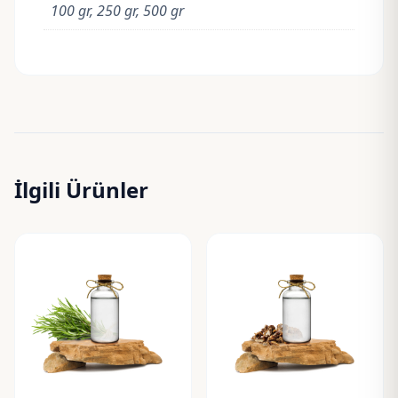
100 gr, 250 gr, 500 gr
İlgili Ürünler