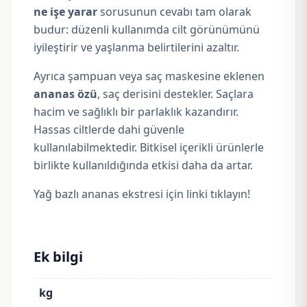
ne işe yarar
sorusunun cevabı tam olarak
budur: düzenli kullanımda cilt görünümünü
iyileştirir ve yaşlanma belirtilerini azaltır.
Ayrıca şampuan veya saç maskesine eklenen
ananas özü
, saç derisini destekler. Saçlara
hacim ve sağlıklı bir parlaklık kazandırır.
Hassas ciltlerde dahi güvenle
kullanılabilmektedir. Bitkisel içerikli ürünlerle
birlikte kullanıldığında etkisi daha da artar.
Yağ bazlı ananas ekstresi için linki tıklayın!
Ek bilgi
kg