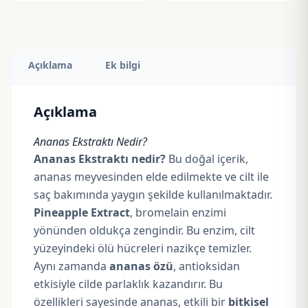
Açıklama
Ek bilgi
Açıklama
Ananas Ekstraktı Nedir?
Ananas Ekstraktı nedir?
Bu doğal içerik,
ananas meyvesinden elde edilmekte ve cilt ile
saç bakımında yaygın şekilde kullanılmaktadır.
Pineapple Extract
, bromelain enzimi
yönünden oldukça zengindir. Bu enzim, cilt
yüzeyindeki ölü hücreleri nazikçe temizler.
Aynı zamanda
ananas özü
, antioksidan
etkisiyle cilde parlaklık kazandırır. Bu
özellikleri sayesinde ananas, etkili bir
bitkisel