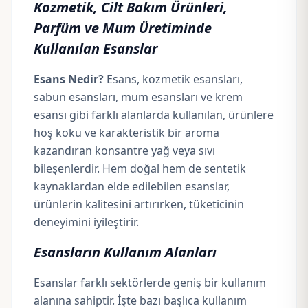
Kozmetik, Cilt Bakım Ürünleri,
Parfüm ve Mum Üretiminde
Kullanılan Esanslar
Esans Nedir?
Esans, kozmetik esansları,
sabun esansları, mum esansları ve krem
esansı gibi farklı alanlarda kullanılan, ürünlere
hoş koku ve karakteristik bir aroma
kazandıran konsantre yağ veya sıvı
bileşenlerdir. Hem doğal hem de sentetik
kaynaklardan elde edilebilen esanslar,
ürünlerin kalitesini artırırken, tüketicinin
deneyimini iyileştirir.
Esansların Kullanım Alanları
Esanslar farklı sektörlerde geniş bir kullanım
alanına sahiptir. İşte bazı başlıca kullanım