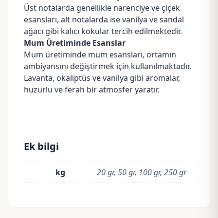
Üst notalarda genellikle narenciye ve çiçek
esansları, alt notalarda ise vanilya ve sandal
ağacı gibi kalıcı kokular tercih edilmektedir.
Mum Üretiminde Esanslar
Mum üretiminde mum esansları, ortamın
ambiyansını değiştirmek için kullanılmaktadır.
Lavanta, okaliptüs ve vanilya gibi aromalar,
huzurlu ve ferah bir atmosfer yaratır.
Ek bilgi
kg
20 gr, 50 gr, 100 gr, 250 gr