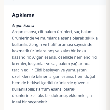
Açıklama
Argan Esansı
Argan esansı, cilt bakım ürünleri, saç bakım
ürünlerinde ve mumlarda esans olarak sıklıkla
kullanılır. Zengin ve hafif aroması sayesinde
kozmetik ürünlere hoş ve kalıcı bir koku
kazandırır. Argan esansı, özellikle nemlendirici
kremler, losyonlar ve saç bakım yağlarında
tercih edilir. Cildi besleyen ve yumuşatan
özellikleri ile bilinen argan esansı, hem doğal
hem de
bitkisel içerikli ürünlerde
güvenle
kullanılabilir. Parfüm esansı olarak
ürünlerinize lüks bir dokunuş eklemek için
ideal bir seçenektir.