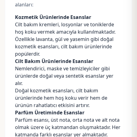
alanları:
Kozmetik Ürünlerinde Esanslar
Cilt bakım kremleri, losyonlar ve toniklerde
hoş koku vermek amacıyla kullanılmaktadır.
Özellikle lavanta, gül ve yasemin gibi doğal
kozmetik esansları, cilt bakım ürünlerinde
popülerdir.
Cilt Bakım Ürünlerinde Esanslar
Nemlendirici, maske ve temizleyiciler gibi
ürünlerde doğal veya sentetik esanslar yer
alır.
Doğal kozmetik esansları, cilt bakım
ürünlerinde hem hoş koku verir hem de
ürünün rahatlatıcı etkisini artırır.
Parfüm
Üretiminde Esanslar
Parfüm esansı, üst nota, orta nota ve alt nota
olmak üzere üç katmandan oluşmaktadır. Her
katmanda farklı esanslar yer almaktadır.