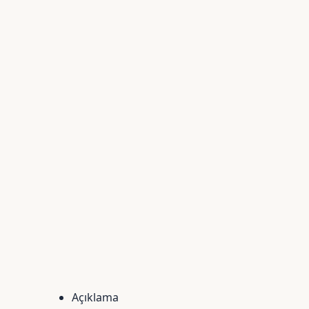
Açıklama