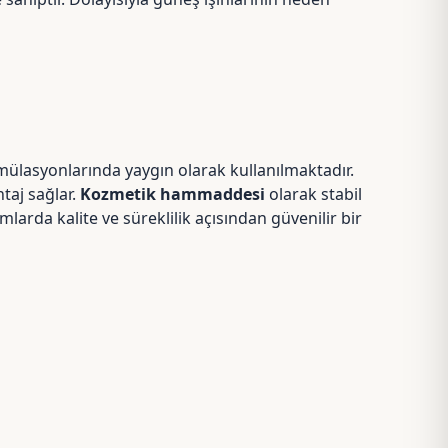
ülasyonlarında yaygın olarak kullanılmaktadır.
ntaj sağlar.
Kozmetik hammaddesi
olarak stabil
mlarda kalite ve süreklilik açısından güvenilir bir