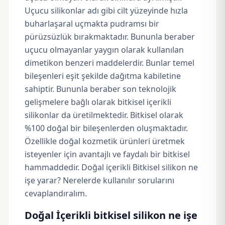
Uçucu silikonlar adı gibi cilt yüzeyinde hızla
buharlaşaral uçmakta pudramsı bir
pürüzsüzlük bırakmaktadır. Bununla beraber
uçucu olmayanlar yaygın olarak kullanılan
dimetikon benzeri maddelerdir. Bunlar temel
bileşenleri eşit şekilde dağıtma kabiletine
sahiptir. Bununla beraber son teknolojik
gelişmelere bağlı olarak bitkisel içerikli
silikonlar da üretilmektedir. Bitkisel olarak
%100 doğal bir bileşenlerden oluşmaktadır.
Özellikle doğal kozmetik ürünleri üretmek
isteyenler için avantajlı ve faydalı bir bitkisel
hammaddedir. Doğal içerikli Bitkisel silikon ne
işe yarar? Nerelerde kullanılır sorularını
cevaplandıralım.
Doğal İçerikli bitkisel silikon ne işe