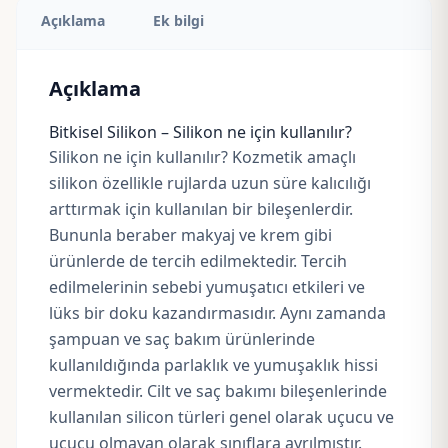
Açıklama
Ek bilgi
Açıklama
Bitkisel Silikon – Silikon ne için kullanılır?
Silikon ne için kullanılır? Kozmetik amaçlı
silikon özellikle rujlarda uzun süre kalıcılığı
arttırmak için kullanılan bir bileşenlerdir.
Bununla beraber makyaj ve krem gibi
ürünlerde de tercih edilmektedir. Tercih
edilmelerinin sebebi yumuşatıcı etkileri ve
lüks bir doku kazandırmasıdır. Aynı zamanda
şampuan ve saç bakım ürünlerinde
kullanıldığında parlaklık ve yumuşaklık hissi
vermektedir. Cilt ve saç bakımı bileşenlerinde
kullanılan silicon türleri genel olarak uçucu ve
uçucu olmayan olarak sınıflara ayrılmıştır.