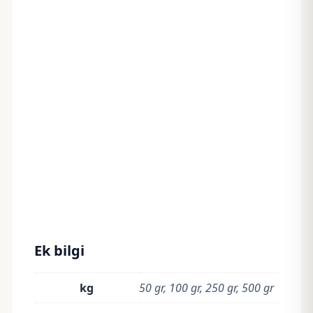
Ek bilgi
kg
50 gr, 100 gr, 250 gr, 500 gr