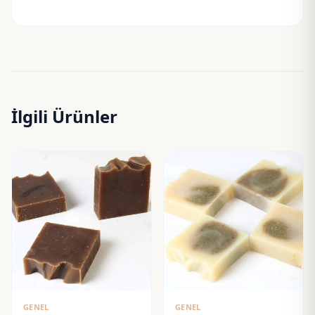
İlgili Ürünler
GENEL
GENEL