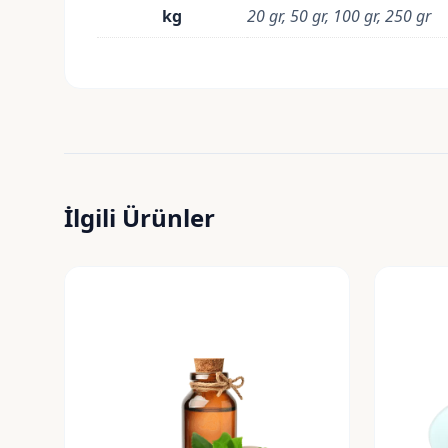
kg
20 gr, 50 gr, 100 gr, 250 gr
İlgili Ürünler