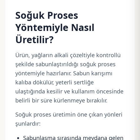
Soğuk Proses
Yöntemiyle Nasıl
Üretilir?
Ürün, yağların alkali çözeltiyle kontrollü
şekilde sabunlaştırıldığı soğuk proses
yöntemiyle hazırlanır. Sabun karışımı
kalıba dökülür, yeterli sertliğe
ulaştığında kesilir ve kullanım öncesinde
belirli bir süre kürlenmeye bırakılır.
Soğuk proses üretimin öne çıkan yönleri
şunlardır:
Sabunlaşma sırasında meydana gelen