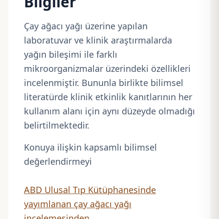
Bilgiler
Çay ağacı yağı üzerine yapılan
laboratuvar ve klinik araştırmalarda
yağın bileşimi ile farklı
mikroorganizmalar üzerindeki özellikleri
incelenmiştir. Bununla birlikte bilimsel
literatürde klinik etkinlik kanıtlarının her
kullanım alanı için aynı düzeyde olmadığı
belirtilmektedir.
Konuya ilişkin kapsamlı bilimsel
değerlendirmeyi
ABD Ulusal Tıp Kütüphanesinde
yayımlanan çay ağacı yağı
incelemesinden