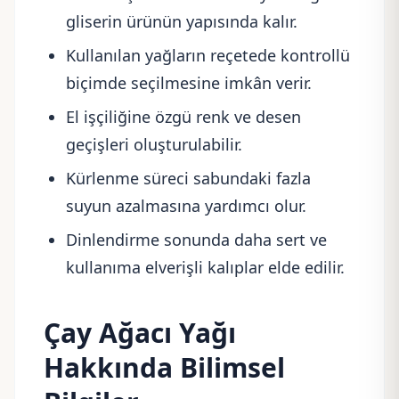
gliserin ürünün yapısında kalır.
Kullanılan yağların reçetede kontrollü
biçimde seçilmesine imkân verir.
El işçiliğine özgü renk ve desen
geçişleri oluşturulabilir.
Kürlenme süreci sabundaki fazla
suyun azalmasına yardımcı olur.
Dinlendirme sonunda daha sert ve
kullanıma elverişli kalıplar elde edilir.
Çay Ağacı Yağı
Hakkında Bilimsel