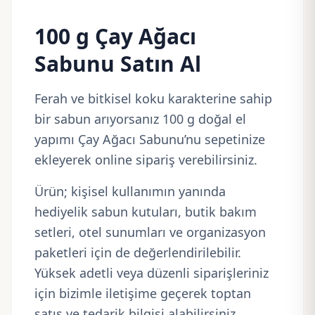
100 g Çay Ağacı
Sabunu Satın Al
Ferah ve bitkisel koku karakterine sahip
bir sabun arıyorsanız 100 g doğal el
yapımı Çay Ağacı Sabunu’nu sepetinize
ekleyerek online sipariş verebilirsiniz.
Ürün; kişisel kullanımın yanında
hediyelik sabun kutuları, butik bakım
setleri, otel sunumları ve organizasyon
paketleri için de değerlendirilebilir.
Yüksek adetli veya düzenli siparişleriniz
için bizimle iletişime geçerek toptan
satış ve tedarik bilgisi alabilirsiniz.