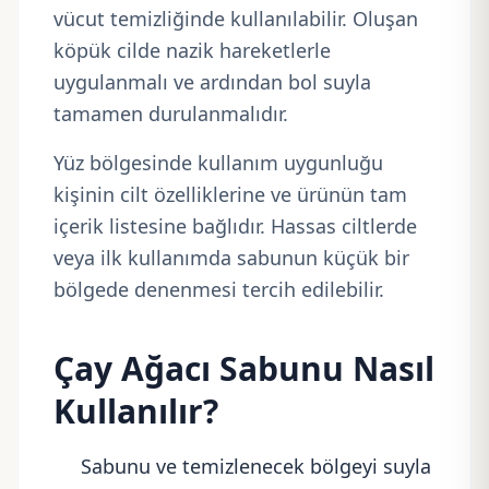
vücut temizliğinde kullanılabilir. Oluşan
köpük cilde nazik hareketlerle
uygulanmalı ve ardından bol suyla
tamamen durulanmalıdır.
Yüz bölgesinde kullanım uygunluğu
kişinin cilt özelliklerine ve ürünün tam
içerik listesine bağlıdır. Hassas ciltlerde
veya ilk kullanımda sabunun küçük bir
bölgede denenmesi tercih edilebilir.
Çay Ağacı Sabunu Nasıl
Kullanılır?
Sabunu ve temizlenecek bölgeyi suyla