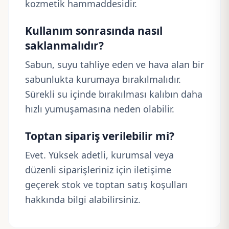
kozmetik hammaddesidir.
Kullanım sonrasında nasıl
saklanmalıdır?
Sabun, suyu tahliye eden ve hava alan bir
sabunlukta kurumaya bırakılmalıdır.
Sürekli su içinde bırakılması kalıbın daha
hızlı yumuşamasına neden olabilir.
Toptan sipariş verilebilir mi?
Evet. Yüksek adetli, kurumsal veya
düzenli siparişleriniz için iletişime
geçerek stok ve toptan satış koşulları
hakkında bilgi alabilirsiniz.