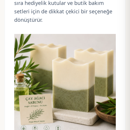
sıra hediyelik kutular ve butik bakım
setleri için de dikkat çekici bir seçeneğe
dönüştürür.