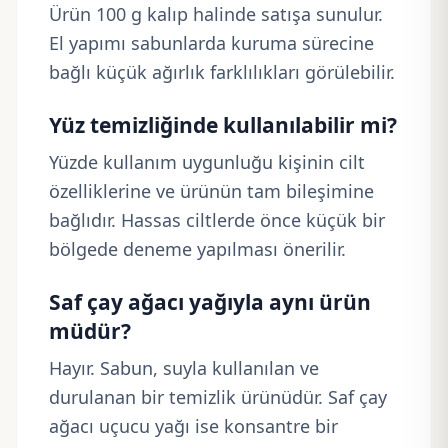
Ürün 100 g kalıp halinde satışa sunulur.
El yapımı sabunlarda kuruma sürecine
bağlı küçük ağırlık farklılıkları görülebilir.
Yüz temizliğinde kullanılabilir mi?
Yüzde kullanım uygunluğu kişinin cilt
özelliklerine ve ürünün tam bileşimine
bağlıdır. Hassas ciltlerde önce küçük bir
bölgede deneme yapılması önerilir.
Saf çay ağacı yağıyla aynı ürün
müdür?
Hayır. Sabun, suyla kullanılan ve
durulanan bir temizlik ürünüdür. Saf çay
ağacı uçucu yağı ise konsantre bir