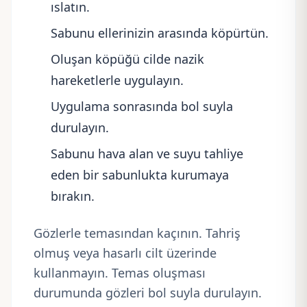
ıslatın.
Sabunu ellerinizin arasında köpürtün.
Oluşan köpüğü cilde nazik
hareketlerle uygulayın.
Uygulama sonrasında bol suyla
durulayın.
Sabunu hava alan ve suyu tahliye
eden bir sabunlukta kurumaya
bırakın.
Gözlerle temasından kaçının. Tahriş
olmuş veya hasarlı cilt üzerinde
kullanmayın. Temas oluşması
durumunda gözleri bol suyla durulayın.