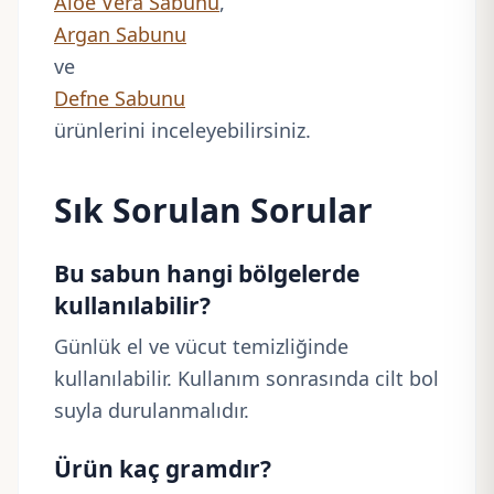
Aloe Vera Sabunu
,
Argan Sabunu
ve
Defne Sabunu
ürünlerini inceleyebilirsiniz.
Sık Sorulan Sorular
Bu sabun hangi bölgelerde
kullanılabilir?
Günlük el ve vücut temizliğinde
kullanılabilir. Kullanım sonrasında cilt bol
suyla durulanmalıdır.
Ürün kaç gramdır?