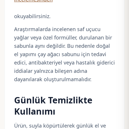
okuyabilirsiniz.
Araştırmalarda incelenen saf uçucu
yağlar veya özel formüller, durulanan bir
sabunla aynı değildir. Bu nedenle doğal
el yapımı çay ağacı sabunu için tedavi
edici, antibakteriyel veya hastalık giderici
iddialar yalnızca bileşen adına
dayanılarak oluşturulmamalıdır.
Günlük Temizlikte
Kullanımı
Ürün, suyla köpürtülerek günlük el ve