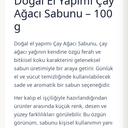
Doğal El Yapımı Çay
Ağacı Sabunu – 100
g
Doğal el yapımı Çay Ağacı Sabunu, çay
ağacı yağının kendine özgü ferah ve
bitkisel koku karakterini geleneksel
sabun üretimiyle bir araya getirir. Günlük
el ve vücut temizliğinde kullanılabilecek
sade ve aromatik bir sabun seçeneğidir.
Her kalıp el işçiliğiyle hazırlandığından
ürünler arasında küçük renk, desen ve
yüzey farklılıkları görülebilir. Bu özgün
görünüm, sabunu kişisel kullanımın yanı