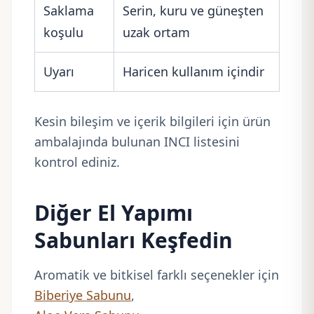
Saklama
Serin, kuru ve güneşten
koşulu
uzak ortam
Uyarı
Haricen kullanım içindir
Kesin bileşim ve içerik bilgileri için ürün
ambalajında bulunan INCI listesini
kontrol ediniz.
Diğer El Yapımı
Sabunları Keşfedin
Aromatik ve bitkisel farklı seçenekler için
Biberiye Sabunu
,