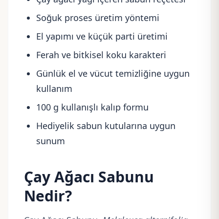
Soğuk proses üretim yöntemi
El yapımı ve küçük parti üretimi
Ferah ve bitkisel koku karakteri
Günlük el ve vücut temizliğine uygun
kullanım
100 g kullanışlı kalıp formu
Hediyelik sabun kutularına uygun
sunum
Çay Ağacı Sabunu
Nedir?