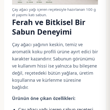
Çay ağacı yağı içeren reçetesiyle hazırlanan 100 g
el yapımı katı sabun.
Ferah ve Bitkisel Bir
Sabun Deneyimi
Çay ağacı yağının keskin, temiz ve
aromatik koku profili ürüne ayırt edici bir
karakter kazandırır. Sabunun görünümü
ve kullanım hissi ise yalnızca bu bileşene
değil, reçetedeki bütün yağlara, üretim
koşullarına ve kürlenme süresine
bağlıdır.
Ürünün öne çıkan özellikleri:
Çay ağacı yağı içeren sabun reçetesi