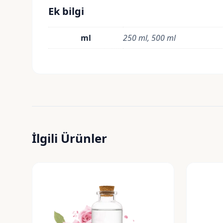
Ek bilgi
ml
250 ml, 500 ml
İlgili Ürünler