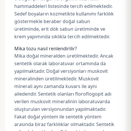
hammaddeleri listesinde tercih edilmektedir.
Sedef boyaların kozmetikte kullanımı farklılık
göstermekle beraber doğal sabun
üretiminde, erit dök sabun üretiminde ve
krem yapımında sıklıkla tercih edilmektedir.
Mika tozu nasıl renlendirilir?
Mika doğal mineralden üretilmektedir. Ancak
sentetik olarak laboratuvar ortamında da
yapılmaktadır. Doğal versiyonları muskovit
mineralinden üretilmektedir. Muskovit
minerali aynı zamanda kuvars ile aynı
ailedendir. Sentetik olanları floroflogopit adı
verilen muskovit mineralinin laboratuvarda
oluşturulan versiyonundan yapılmaktadır.
Fakat doğal yöntem ile sentetik yöntem
arasında biraz farklılıklar olmaktadır. Sentetik