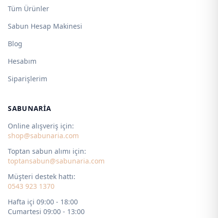
Tüm Ürünler
Sabun Hesap Makinesi
Blog
Hesabım
Siparişlerim
SABUNARIA
Online alışveriş için:
shop@sabunaria.com
Toptan sabun alımı için:
toptansabun@sabunaria.com
Müşteri destek hattı:
0543 923 1370
Hafta içi 09:00 - 18:00
Cumartesi 09:00 - 13:00