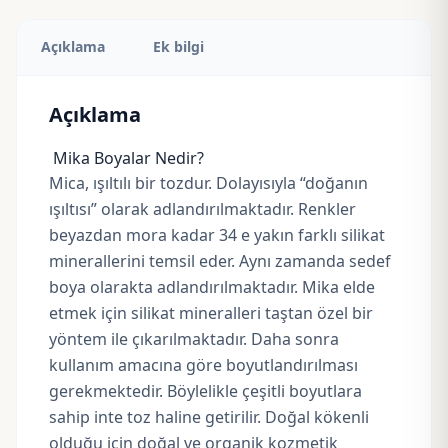
Açıklama
Ek bilgi
Açıklama
Mika Boyalar Nedir?
Mica, ışıltılı bir tozdur. Dolayısıyla “doğanın
ışıltısı” olarak adlandırılmaktadır. Renkler
beyazdan mora kadar 34 e yakın farklı silikat
minerallerini temsil eder. Aynı zamanda sedef
boya olarakta adlandırılmaktadır. Mika elde
etmek için silikat mineralleri taştan özel bir
yöntem ile çıkarılmaktadır. Daha sonra
kullanım amacına göre boyutlandırılması
gerekmektedir. Böylelikle çeşitli boyutlara
sahip inte toz haline getirilir. Doğal kökenli
olduğu için doğal ve organik kozmetik