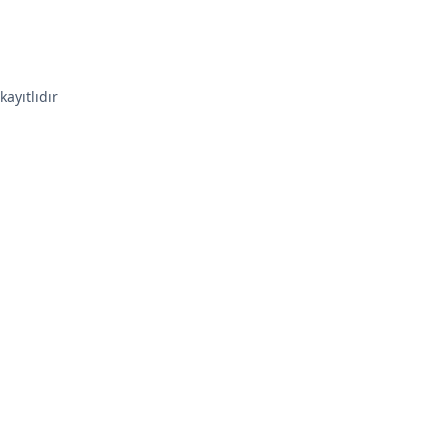
kayıtlıdır