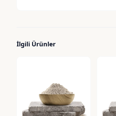
İlgili Ürünler