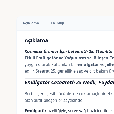
Açıklama
Ek bilgi
Açıklama
Kozmetik Ürünler İçin Ceteareth 25: Stabilite 
Etkili Emülgatör ve Yoğunlaştırıcı Bileşen Ce
yaygın olarak kullanılan bir
emülgatör
ve
jelle
edilir. Stearat 25, genellikle saç ve cilt bakım 
Emülgatör Ceteareth 25 Nedir, Faydala
Bu bileşen, çeşitli ürünlerde çok amaçlı bir etki
alan aktif bileşenler sayesinde:
Emülgatör
özelliğiyle, su ve yağ bazlı içerikl