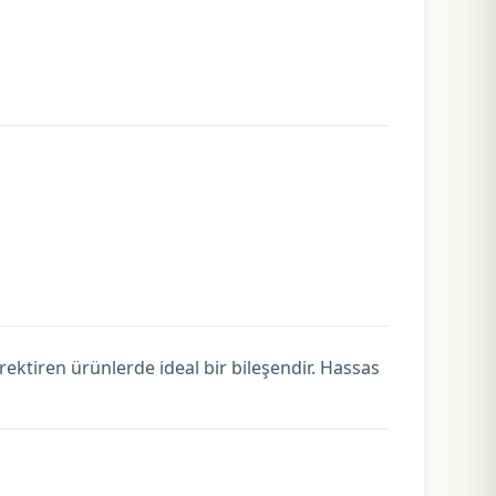
ktiren ürünlerde ideal bir bileşendir. Hassas