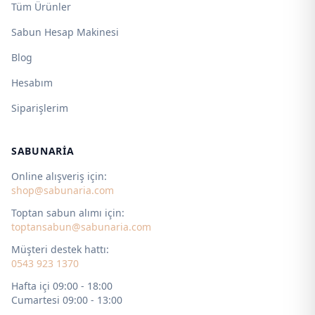
Tüm Ürünler
Sabun Hesap Makinesi
Blog
Hesabım
Siparişlerim
SABUNARIA
Online alışveriş için:
shop@sabunaria.com
Toptan sabun alımı için:
toptansabun@sabunaria.com
Müşteri destek hattı:
0543 923 1370
Hafta içi 09:00 - 18:00
Cumartesi 09:00 - 13:00