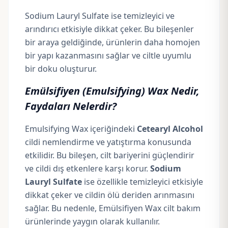
Sodium Lauryl Sulfate ise temizleyici ve
arındırıcı etkisiyle dikkat çeker. Bu bileşenler
bir araya geldiğinde, ürünlerin daha homojen
bir yapı kazanmasını sağlar ve ciltle uyumlu
bir doku oluşturur.
Emülsifiyen (Emulsifying) Wax Nedir,
Faydaları Nelerdir?
Emulsifying Wax içeriğindeki
Cetearyl Alcohol
cildi nemlendirme ve yatıştırma konusunda
etkilidir. Bu bileşen, cilt bariyerini güçlendirir
ve cildi dış etkenlere karşı korur.
Sodium
Lauryl Sulfate
ise özellikle temizleyici etkisiyle
dikkat çeker ve cildin ölü deriden arınmasını
sağlar. Bu nedenle, Emülsifiyen Wax cilt bakım
ürünlerinde yaygın olarak kullanılır.