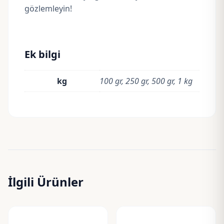
gözlemleyin!
Ek bilgi
kg
100 gr, 250 gr, 500 gr, 1 kg
İlgili Ürünler