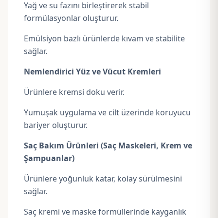
Yağ ve su fazını birleştirerek stabil
formülasyonlar oluşturur.
Emülsiyon bazlı ürünlerde kıvam ve stabilite
sağlar.
Nemlendirici Yüz ve Vücut Kremleri
Ürünlere kremsi doku verir.
Yumuşak uygulama ve cilt üzerinde koruyucu
bariyer oluşturur.
Saç Bakım Ürünleri (Saç Maskeleri, Krem ve
Şampuanlar)
Ürünlere yoğunluk katar, kolay sürülmesini
sağlar.
Saç kremi ve maske formüllerinde kayganlık