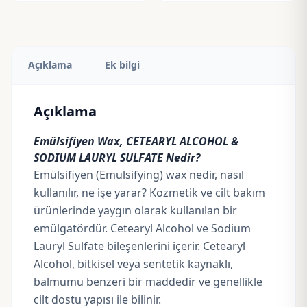
Açıklama
Ek bilgi
Açıklama
Emülsifiyen Wax, CETEARYL ALCOHOL &
SODIUM LAURYL SULFATE Nedir?
Emülsifiyen (Emulsifying) wax nedir, nasıl
kullanılır, ne işe yarar? Kozmetik ve cilt bakım
ürünlerinde yaygın olarak kullanılan bir
emülgatördür. Cetearyl Alcohol ve Sodium
Lauryl Sulfate bileşenlerini içerir. Cetearyl
Alcohol, bitkisel veya sentetik kaynaklı,
balmumu
benzeri bir maddedir ve genellikle
cilt dostu yapısı ile bilinir.