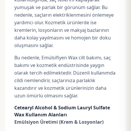
yumuşak ve parlak bir görünüm sağlar. Bu
nedenle, saçların elektriklenmesini önlemeye
yardımcı olur. Kozmetik ürünlerde ise
kremlerin, losyonların ve makyaj bazlarının
daha kolay yayılmasını ve homojen bir doku
oluşmasını sağlar.
Bu nedenle, Emülsifiyen Wax cilt bakımı, saç
bakımı ve kozmetik endüstrisinde yaygın
olarak tercih edilmektedir. Düzenli kullanımda
cildi nemlendirir, saçlarınıza parlaklık
kazandırır ve kozmetik ürünlerinizin daha
uzun ömürlü olmasını sağlar.
Cetearyl Alcohol & Sodium Lauryl Sulfate
Wax Kullanım Alanları
Emülsiyon Üretimi (Krem & Losyonlar)