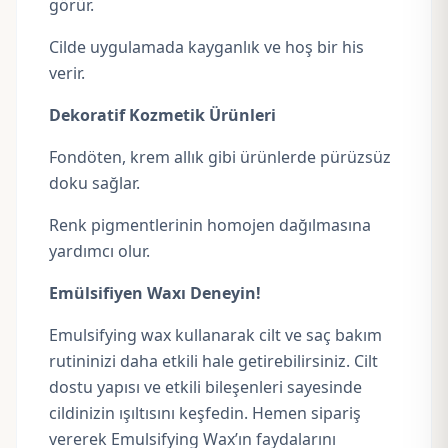
görür.
Cilde uygulamada kayganlık ve hoş bir his
verir.
Dekoratif Kozmetik Ürünleri
Fondöten, krem allık gibi ürünlerde pürüzsüz
doku sağlar.
Renk pigmentlerinin homojen dağılmasına
yardımcı olur.
Emülsifiyen Waxı Deneyin!
Emulsifying wax kullanarak cilt ve saç bakım
rutininizi daha etkili hale getirebilirsiniz. Cilt
dostu yapısı ve etkili bileşenleri sayesinde
cildinizin ışıltısını keşfedin. Hemen sipariş
vererek Emulsifying Wax’ın faydalarını