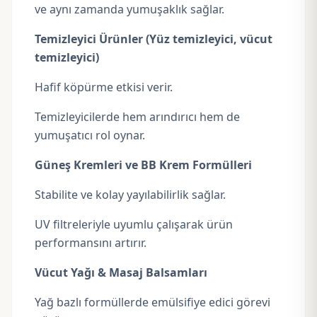
ve aynı zamanda yumuşaklık sağlar.
Temizleyici Ürünler (Yüz temizleyici, vücut
temizleyici)
Hafif köpürme etkisi verir.
Temizleyicilerde hem arındırıcı hem de
yumuşatıcı rol oynar.
Güneş Kremleri ve BB Krem Formülleri
Stabilite ve kolay yayılabilirlik sağlar.
UV filtreleriyle uyumlu çalışarak ürün
performansını artırır.
Vücut Yağı & Masaj Balsamları
Yağ bazlı formüllerde emülsifiye edici görevi