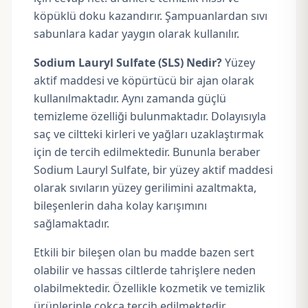
köpüklü doku kazandırır. Şampuanlardan sıvı
sabunlara kadar yaygın olarak kullanılır.
Sodium Lauryl Sulfate (SLS) Nedir?
Yüzey
aktif maddesi ve köpürtücü bir ajan olarak
kullanılmaktadır. Aynı zamanda güçlü
temizleme özelliği bulunmaktadır. Dolayısıyla
saç ve ciltteki kirleri ve yağları uzaklaştırmak
için de tercih edilmektedir. Bununla beraber
Sodium Lauryl Sulfate, bir yüzey aktif maddesi
olarak sıvıların yüzey gerilimini azaltmakta,
bileşenlerin daha kolay karışımını
sağlamaktadır.
Etkili bir bileşen olan bu madde bazen sert
olabilir ve hassas ciltlerde tahrişlere neden
olabilmektedir. Özellikle kozmetik ve temizlik
ürünlerinle çokça tercih edilmektedir.