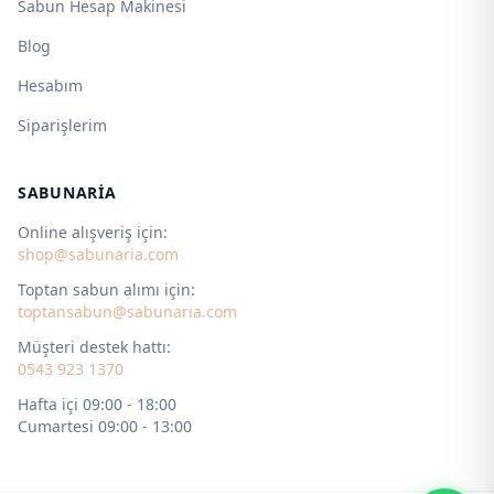
Sabun Hesap Makinesi
Blog
Hesabım
Siparişlerim
SABUNARIA
Online alışveriş için:
shop@sabunaria.com
Toptan sabun alımı için:
toptansabun@sabunaria.com
Müşteri destek hattı:
0543 923 1370
Hafta içi 09:00 - 18:00
Cumartesi 09:00 - 13:00