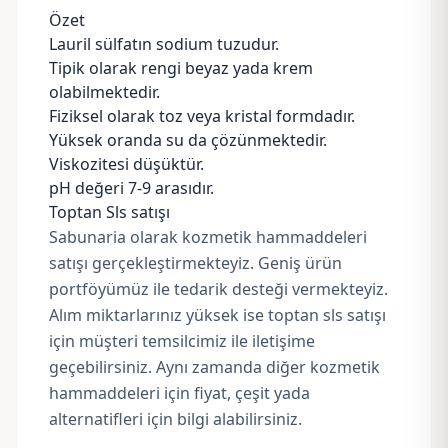
Özet
Lauril sülfatın sodium tuzudur.
Tipik olarak rengi beyaz yada krem
olabilmektedir.
Fiziksel olarak toz veya kristal formdadır.
Yüksek oranda su da çözünmektedir.
Viskozitesi düşüktür.
pH değeri 7-9 arasıdır.
Toptan Sls satışı
Sabunaria olarak kozmetik hammaddeleri
satışı gerçekleştirmekteyiz. Geniş ürün
portföyümüz ile tedarik desteği vermekteyiz.
Alım miktarlarınız yüksek ise toptan sls satışı
için müşteri temsilcimiz ile iletişime
geçebilirsiniz. Aynı zamanda diğer kozmetik
hammaddeleri için fiyat, çeşit yada
alternatifleri için bilgi alabilirsiniz.