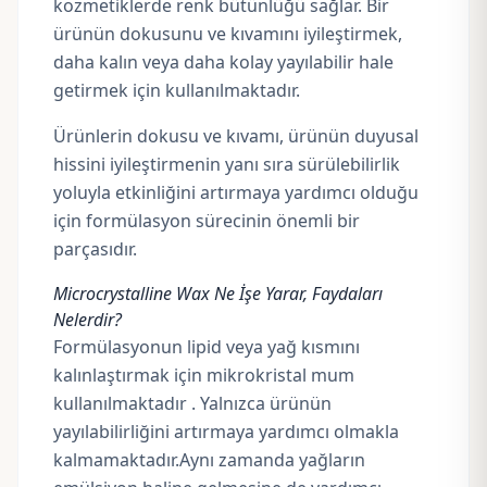
kozmetiklerde renk bütünlüğü sağlar. Bir
ürünün dokusunu ve kıvamını iyileştirmek,
daha kalın veya daha kolay yayılabilir hale
getirmek için kullanılmaktadır.
Ürünlerin dokusu ve kıvamı, ürünün duyusal
hissini iyileştirmenin yanı sıra sürülebilirlik
yoluyla etkinliğini artırmaya yardımcı olduğu
için formülasyon sürecinin önemli bir
parçasıdır.
Microcrystalline Wax Ne İşe Yarar, Faydaları
Nelerdir?
Formülasyonun lipid veya yağ kısmını
kalınlaştırmak için mikrokristal mum
kullanılmaktadır . Yalnızca ürünün
yayılabilirliğini artırmaya yardımcı olmakla
kalmamaktadır.Aynı zamanda yağların