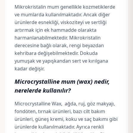
Mikrokristalin mum genellikle kozmetiklerde
ve mumlarda kullanılmaktadır. Ancak diğer
ürünlerde esnekliği, viskoziteyi ve sertliği
artırmak için ek hammadde olarakta
harmanlanabilmektedir. Mikrokristalin
derecesine bağlı olarak, rengi beyazdan
kehribara değişebilmektedir. Dokuda
yumuşak ve yapışkandan sert ve kırılgana
kadar değişir.
Microcrystalline mum (wax) nedir,
nerelerde kullanılır?
Microcrystalline Wax, ağda, ruj, göz makyajı,
fondöten, tırnak ürünleri, bazı cilt bakım
ürünleri,
güneş kremi
, koku ve
saç bakımı
gibi
ürünlerde kullanılmaktadır. Ayrıca renkli