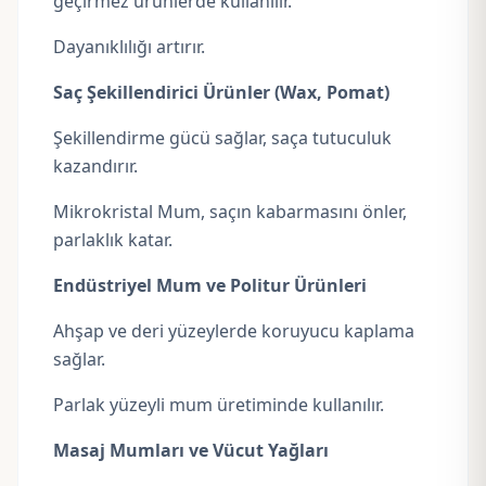
geçirmez ürünlerde kullanılır.
Dayanıklılığı artırır.
Saç Şekillendirici Ürünler (Wax, Pomat)
Şekillendirme gücü sağlar, saça tutuculuk
kazandırır.
Mikrokristal Mum, saçın kabarmasını önler,
parlaklık katar.
Endüstriyel Mum ve Politur Ürünleri
Ahşap ve deri yüzeylerde koruyucu kaplama
sağlar.
Parlak yüzeyli mum üretiminde kullanılır.
Masaj Mumları ve Vücut Yağları