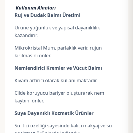
Kullanım Alanları
Ruj ve Dudak Balmı Üretimi
Ürüne yoğunluk ve yapısal dayanıklılık
kazandırır.
Mikrokristal Mum, parlaklık verir, rujun
kırılmasını önler.
Nemlendirici Kremler ve Vücut Balmı
Kıvam artırıcı olarak kullanılmaktadır.
Cilde koruyucu bariyer oluşturarak nem
kaybını önler.
Suya Dayanıklı Kozmetik Ürünler
Su itici özelliği sayesinde kalıcı makyaj ve su