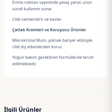
Erime noktası sayesinde yavaş yanar, uzun
süreli kullanım sunar.
Cildi nemlendirir ve besler.
Çatlak Kremleri ve Koruyucu Ürünler
Mikrokristal Mum, yüksek bariyer etkisiyle
cildi dış etkenlerden korur.
Yoğun bakım gerektiren formüllerde tercih
edilmektedir.
İlgili Ürünler