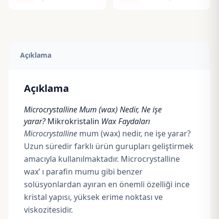
Açıklama
Açıklama
Microcrystalline
Mum (wax) Nedir, Ne işe
yarar?
Mikrokristalin
Wax Faydaları
Microcrystalline
mum (wax) nedir, ne işe yarar?
Uzun süredir farklı ürün gurupları geliştirmek
amacıyla kullanılmaktadır. Microcrystalline
wax’ ı parafin mumu gibi benzer
solüsyonlardan ayıran en önemli özelliği ince
kristal yapısı, yüksek erime noktası ve
viskozitesidir.