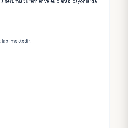
ış serumlar, kremler ve ek olarak losyonlarda
ılabilmektedir.