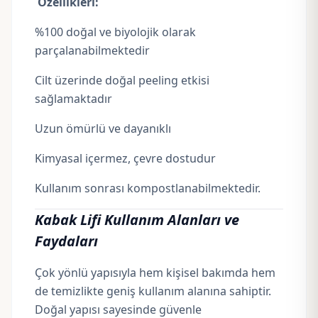
Özellikleri:
%100 doğal ve biyolojik olarak
parçalanabilmektedir
Cilt üzerinde doğal peeling etkisi
sağlamaktadır
Uzun ömürlü ve dayanıklı
Kimyasal içermez, çevre dostudur
Kullanım sonrası kompostlanabilmektedir.
Kabak Lifi Kullanım Alanları ve
Faydaları
Çok yönlü yapısıyla hem kişisel bakımda hem
de temizlikte geniş kullanım alanına sahiptir.
Doğal yapısı sayesinde güvenle