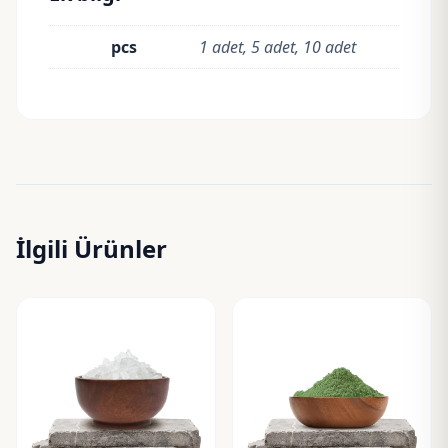
pcs
1 adet, 5 adet, 10 adet
İlgili Ürünler