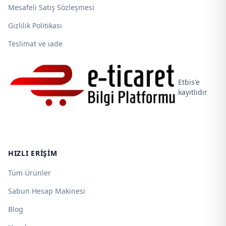
Mesafeli Satış Sözleşmesi
Gizlilik Politikası
Teslimat ve iade
Etbis'e
kayıtlıdır
HIZLI ERIŞIM
Tüm Ürünler
Sabun Hesap Makinesi
Blog