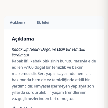
Açıklama
Ek bilgi
Açıklama
Kabak Lifi Nedir? Doğal ve Etkili Bir Temizlik
Yardımcısı
Kabak lifi, kabak bitkisinin kurutulmasıyla elde
edilen %100 doğal bir temizlik ve bakım
malzemesidir. Sert yapısı sayesinde hem cilt
bakımında hem de ev temizliğinde etkili bir
yardımcıdır. Kimyasal içermeyen yapısıyla son
yıllarda sürdürülebilir yaşam trendlerinin
vazgeçilmezlerinden biri olmuştur.