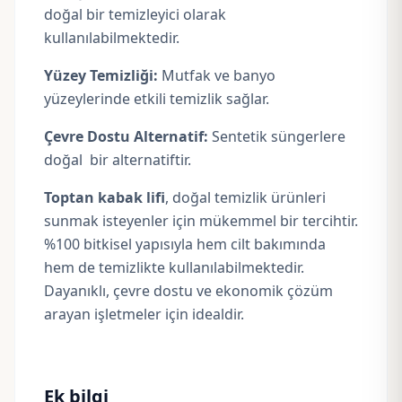
doğal bir temizleyici olarak
kullanılabilmektedir.
Yüzey Temizliği:
Mutfak ve banyo
yüzeylerinde etkili temizlik sağlar.
Çevre Dostu Alternatif:
Sentetik süngerlere
doğal bir alternatiftir.
Toptan kabak lifi
, doğal temizlik ürünleri
sunmak isteyenler için mükemmel bir tercihtir.
%100 bitkisel yapısıyla hem cilt bakımında
hem de temizlikte kullanılabilmektedir.
Dayanıklı, çevre dostu ve ekonomik çözüm
arayan işletmeler için idealdir.
Ek bilgi