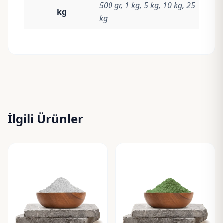
500 gr, 1 kg, 5 kg, 10 kg, 25
kg
kg
İlgili Ürünler