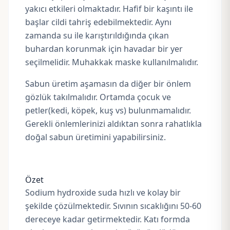
yakıcı etkileri olmaktadır. Hafif bir kaşıntı ile
başlar cildi tahriş edebilmektedir. Aynı
zamanda su ile karıştırıldığında çıkan
buhardan korunmak için havadar bir yer
seçilmelidir. Muhakkak maske kullanılmalıdır.
Sabun üretim aşamasın da diğer bir önlem
gözlük takılmalıdır. Ortamda çocuk ve
petler(kedi, köpek, kuş vs) bulunmamalıdır.
Gerekli önlemlerinizi aldıktan sonra rahatlıkla
doğal sabun üretimini yapabilirsiniz.
Özet
Sodium hydroxide suda hızlı ve kolay bir
şekilde çözülmektedir. Sıvının sıcaklığını 50-60
dereceye kadar getirmektedir. Katı formda