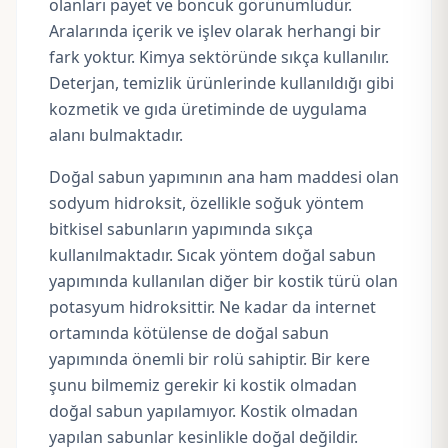
olanları payet ve boncuk görünümlüdür.
Aralarında içerik ve işlev olarak herhangi bir
fark yoktur.
Kimya sektöründe sıkça kullanılır.
Deterjan, temizlik ürünlerinde kullanıldığı gibi
kozmetik ve gıda üretiminde de uygulama
alanı bulmaktadır.
Doğal sabun yapımının ana ham maddesi olan
sodyum hidroksit, özellikle soğuk yöntem
bitkisel sabunların yapımında sıkça
kullanılmaktadır. Sıcak yöntem doğal sabun
yapımında kullanılan diğer bir kostik türü olan
potasyum hidroksittir. Ne kadar da internet
ortamında kötülense de doğal sabun
yapımında önemli bir rolü sahiptir. Bir kere
şunu bilmemiz gerekir ki kostik olmadan
doğal sabun yapılamıyor. Kostik olmadan
yapılan sabunlar kesinlikle doğal değildir.