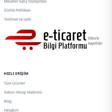
Mesafeli Satış Sözleşmesi
Gizlilik Politikası
Teslimat ve iade
Etbis'e
kayıtlıdır
HIZLI ERIŞIM
Tüm Ürünler
Sabun Hesap Makinesi
Blog
Hesabım