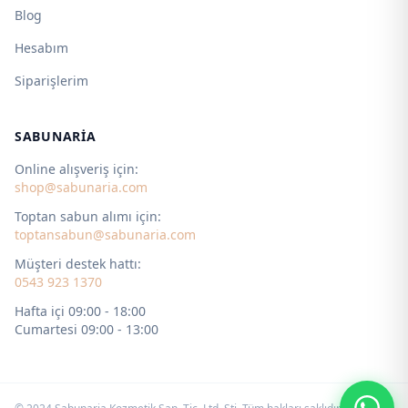
Blog
Hesabım
Siparişlerim
SABUNARIA
Online alışveriş için:
shop@sabunaria.com
Toptan sabun alımı için:
toptansabun@sabunaria.com
Müşteri destek hattı:
0543 923 1370
Hafta içi 09:00 - 18:00
Cumartesi 09:00 - 13:00