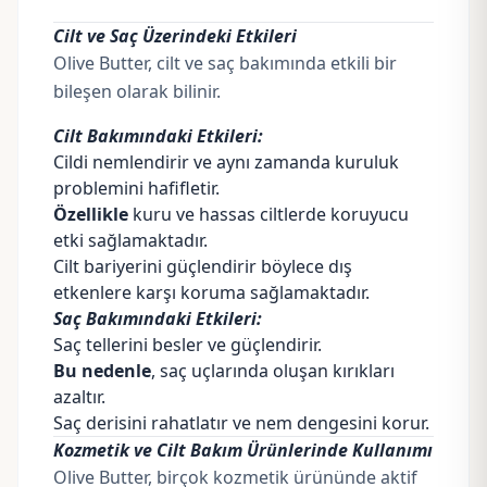
Cilt ve Saç Üzerindeki Etkileri
Olive Butter, cilt ve saç bakımında etkili bir
bileşen olarak bilinir.
Cilt Bakımındaki Etkileri:
Cildi nemlendirir ve aynı zamanda kuruluk
problemini hafifletir.
Özellikle
kuru ve hassas ciltlerde koruyucu
etki sağlamaktadır.
Cilt bariyerini güçlendirir böylece dış
etkenlere karşı koruma sağlamaktadır.
Saç Bakımındaki Etkileri:
Saç tellerini besler ve güçlendirir.
Bu nedenle
, saç uçlarında oluşan kırıkları
azaltır.
Saç derisini rahatlatır ve nem dengesini korur.
Kozmetik ve Cilt Bakım Ürünlerinde Kullanımı
Olive Butter, birçok kozmetik ürününde aktif