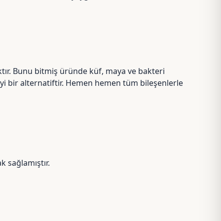
tır. Bunu bitmiş üründe küf, maya ve bakteri
i bir alternatiftir. Hemen hemen tüm bileşenlerle
k sağlamıştır.