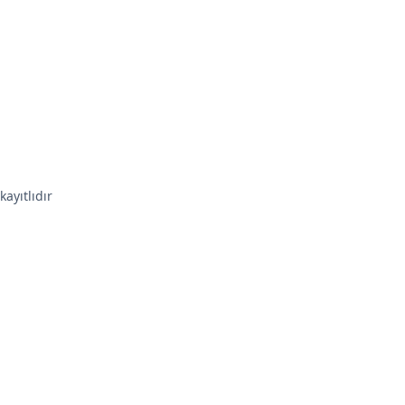
kayıtlıdır