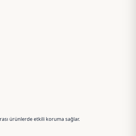
rası ürünlerde etkili koruma sağlar.