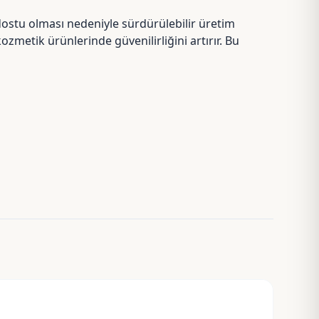
 dostu olması nedeniyle sürdürülebilir üretim
zmetik ürünlerinde güvenilirliğini artırır. Bu