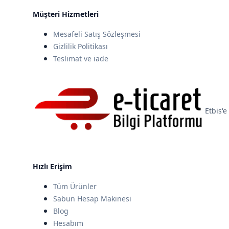
Müşteri Hizmetleri
Mesafeli Satış Sözleşmesi
Gizlilik Politikası
Teslimat ve iade
Etbis'e 
Hızlı Erişim
Tüm Ürünler
Sabun Hesap Makinesi
Blog
Hesabım