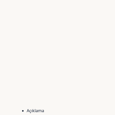
Açıklama