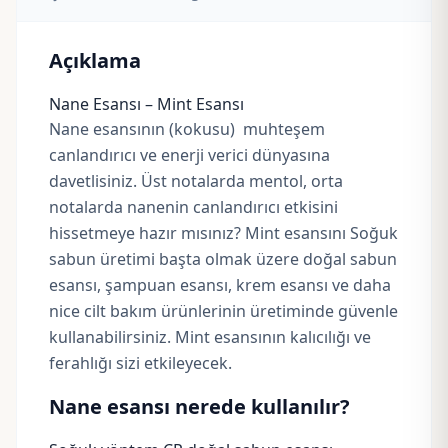
Açıklama
Nane Esansı – Mint Esansı
Nane esansının (kokusu) muhteşem
canlandırıcı ve enerji verici dünyasına
davetlisiniz. Üst notalarda
mentol
, orta
notalarda nanenin canlandırıcı etkisini
hissetmeye hazır mısınız? Mint esansını Soğuk
sabun üretimi başta olmak üzere doğal sabun
esansı, şampuan esansı, krem esansı ve daha
nice cilt bakım ürünlerinin üretiminde güvenle
kullanabilirsiniz. Mint esansının kalıcılığı ve
ferahlığı sizi etkileyecek.
Nane esansı nerede kullanılır?