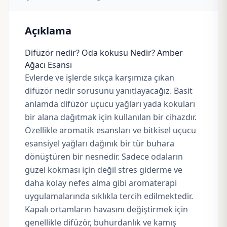
Açıklama
Difüzör nedir? Oda kokusu Nedir? Amber
Ağacı Esansı
Evlerde ve işlerde sıkça karşımıza çıkan
difüzör nedir sorusunu yanıtlayacağız. Basit
anlamda difüzör uçucu yağları yada kokuları
bir alana dağıtmak için kullanılan bir cihazdır.
Özellikle aromatik esansları ve bitkisel uçucu
esansiyel yağları dağınık bir tür buhara
dönüştüren bir nesnedir. Sadece odaların
güzel kokması için değil stres giderme ve
daha kolay nefes alma gibi aromaterapi
uygulamalarında sıklıkla tercih edilmektedir.
Kapalı ortamların havasını değiştirmek için
genellikle difüzör, buhurdanlık ve kamış