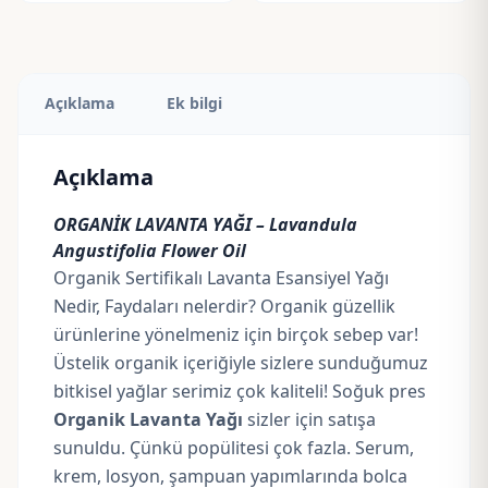
Açıklama
Ek bilgi
Açıklama
ORGANİK LAVANTA YAĞI –
Lavandula
Angustifolia Flower Oil
Organik Sertifikalı Lavanta Esansiyel Yağı
Nedir, Faydaları nelerdir? Organik güzellik
ürünlerine yönelmeniz için birçok sebep var!
Üstelik organik içeriğiyle sizlere sunduğumuz
bitkisel yağlar serimiz çok kaliteli! Soğuk pres
Organik Lavanta Yağı
sizler için satışa
sunuldu. Çünkü popülitesi çok fazla. Serum,
krem, losyon, şampuan yapımlarında bolca