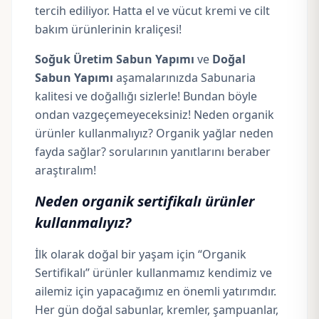
tercih ediliyor. Hatta el ve vücut kremi ve cilt
bakım ürünlerinin kraliçesi!
Soğuk Üretim Sabun Yapımı
ve
Doğal
Sabun Yapımı
aşamalarınızda Sabunaria
kalitesi ve doğallığı sizlerle! Bundan böyle
ondan vazgeçemeyeceksiniz! Neden organik
ürünler kullanmalıyız? Organik yağlar neden
fayda sağlar? sorularının yanıtlarını beraber
araştıralım!
Neden organik sertifikalı ürünler
kullanmalıyız?
İlk olarak doğal bir yaşam için “Organik
Sertifikalı” ürünler kullanmamız kendimiz ve
ailemiz için yapacağımız en önemli yatırımdır.
Her gün doğal sabunlar, kremler, şampuanlar,