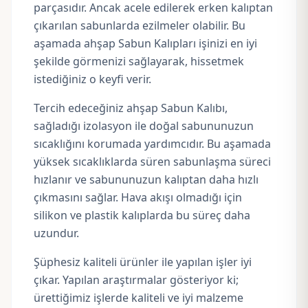
parçasıdır. Ancak acele edilerek erken kalıptan
çıkarılan sabunlarda ezilmeler olabilir. Bu
aşamada ahşap Sabun Kalıpları işinizi en iyi
şekilde görmenizi sağlayarak, hissetmek
istediğiniz o keyfi verir.
Tercih edeceğiniz ahşap Sabun Kalıbı,
sağladığı izolasyon ile doğal sabununuzun
sıcaklığını korumada yardımcıdır. Bu aşamada
yüksek sıcaklıklarda süren sabunlaşma süreci
hızlanır ve sabununuzun kalıptan daha hızlı
çıkmasını sağlar. Hava akışı olmadığı için
silikon ve plastik kalıplarda bu süreç daha
uzundur.
Şüphesiz kaliteli ürünler ile yapılan işler iyi
çıkar. Yapılan araştırmalar gösteriyor ki;
ürettiğimiz işlerde kaliteli ve iyi malzeme