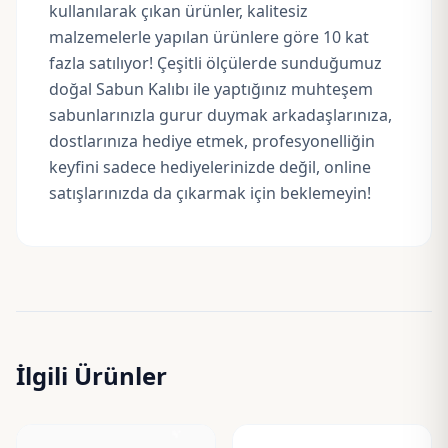
kullanılarak çıkan ürünler, kalitesiz
malzemelerle yapılan ürünlere göre 10 kat
fazla satılıyor! Çeşitli ölçülerde sunduğumuz
doğal Sabun Kalıbı ile yaptığınız muhteşem
sabunlarınızla gurur duymak arkadaşlarınıza,
dostlarınıza hediye etmek, profesyonelliğin
keyfini sadece hediyelerinizde değil, online
satışlarınızda da çıkarmak için beklemeyin!
İlgili Ürünler