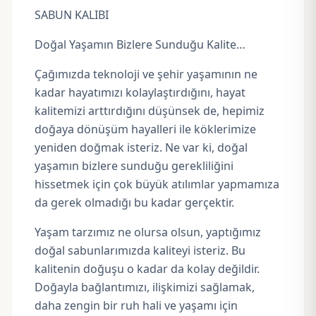
SABUN KALIBI
Doğal Yaşamın Bizlere Sunduğu Kalite…
Çağımızda teknoloji ve şehir yaşamının ne
kadar hayatımızı kolaylaştırdığını, hayat
kalitemizi arttırdığını düşünsek de, hepimiz
doğaya dönüşüm hayalleri ile köklerimize
yeniden doğmak isteriz. Ne var ki, doğal
yaşamın bizlere sunduğu gerekliliğini
hissetmek için çok büyük atılımlar yapmamıza
da gerek olmadığı bu kadar gerçektir.
Yaşam tarzımız ne olursa olsun, yaptığımız
doğal sabunlarımızda kaliteyi isteriz. Bu
kalitenin doğuşu o kadar da kolay değildir.
Doğayla bağlantımızı, ilişkimizi sağlamak,
daha zengin bir ruh hali ve yaşamı için