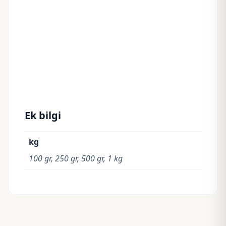
Ek bilgi
kg
100 gr, 250 gr, 500 gr, 1 kg