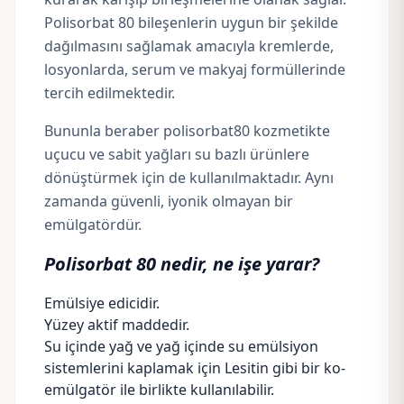
Polisorbat 80 bileşenlerin uygun bir şekilde
dağılmasını sağlamak amacıyla kremlerde,
losyonlarda, serum ve makyaj formüllerinde
tercih edilmektedir.
Bununla beraber polisorbat80 kozmetikte
uçucu ve sabit yağları su bazlı ürünlere
dönüştürmek için de kullanılmaktadır. Aynı
zamanda güvenli, iyonik olmayan bir
emülgatördür.
Polisorbat 80 nedir, ne işe yarar?
Emülsiye edicidir.
Yüzey aktif maddedir.
Su içinde yağ ve yağ içinde su emülsiyon
sistemlerini kaplamak için
Lesitin
gibi bir ko-
emülgatör ile birlikte kullanılabilir.