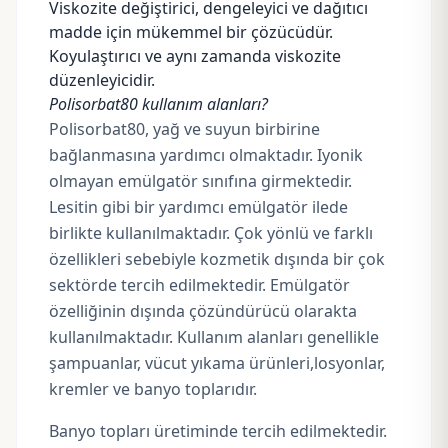
Viskozite değiştirici, dengeleyici ve dağıtıcı
madde için mükemmel bir çözücüdür.
Koyulaştırıcı ve aynı zamanda viskozite
düzenleyicidir.
Polisorbat80 kullanım alanları?
Polisorbat80, yağ ve suyun birbirine
bağlanmasına yardımcı olmaktadır. Iyonik
olmayan emülgatör sınıfına girmektedir.
Lesitin gibi bir yardımcı emülgatör ilede
birlikte kullanılmaktadır. Çok yönlü ve farklı
özellikleri sebebiyle kozmetik dışında bir çok
sektörde tercih edilmektedir. Emülgatör
özelliğinin dışında çözündürücü olarakta
kullanılmaktadır. Kullanım alanları genellikle
şampuanlar, vücut yıkama ürünleri,losyonlar,
kremler ve banyo toplarıdır.
Banyo topları üretiminde tercih edilmektedir.