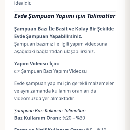
idealdir.
Evde Şampuan Yapımı için Talimatlar
Şampuan Bazı İle Basit ve Kolay Bir Şekilde
Evde Şampuan Yapabilirsiniz.
Şampuan bazımız ile ilgili yapım videosuna
aşağıdaki bağlantıdan ulaşabilirsiniz.
Yapım Videosu İçin:
👉 Şampuan Bazı Yapımı Videosu
Evde şampuan yapımı için gerekli malzemeler
ve aynı zamanda kullanım oranları da
videomuzda yer almaktadır.
Şampuan Bazı Kullanım Talimatları
Baz Kullanım Oranı:
%20 – %30