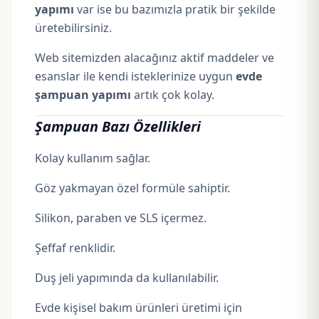
yapımı
var ise bu bazımızla pratik bir şekilde
üretebilirsiniz.
Web sitemizden alacağınız aktif maddeler ve
esanslar ile kendi isteklerinize uygun
evde
şampuan yapımı
artık çok kolay.
Şampuan Bazı Özellikleri
Kolay kullanım sağlar.
Göz yakmayan özel formüle sahiptir.
Silikon, paraben ve SLS içermez.
Şeffaf renklidir.
Duş jeli yapımında da kullanılabilir.
Evde kişisel bakım ürünleri üretimi için