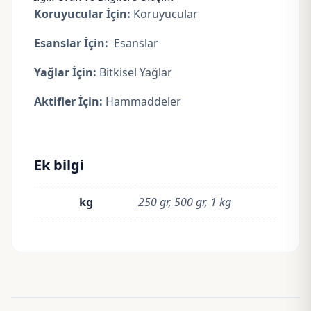
Koruyucular İçin:
Koruyucular
Esanslar İçin:
Esanslar
Yağlar İçin:
Bitkisel Yağlar
Aktifler İçin:
Hammaddeler
Ek bilgi
kg
250 gr, 500 gr, 1 kg