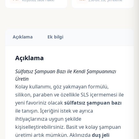
Açıklama
Ek bilgi
Açıklama
Sülfatsız Şampuan Bazı ile Kendi Şampuanınızı
Üretin
Kolay kullanımı, göz yakmayan formülü,
silikon, paraben ve özellikle SLS içermemesi ile
yeni favoriniz olacak
sülfatsız şampuan bazı
ile tanışın. İçeriğini istek ve ayrıca
ihtiyaçlarınıza uygun şekilde
kişiselleştirebilirsiniz. Basit ve kolay şampuan
üretimi artık mümkün. Aklınızda
duş jeli