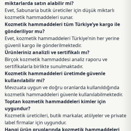
miktarlarda satın alabilir mi?
Evet, Sabunaria butik üreticiler için düşük miktarlı
kozmetik hammaddeleri sunar.
Kozmetik hammaddeleri tüm Türkiye’ye kargo ile
gönderiliyor mu?
Evet, kozmetik hammaddeleri Türkiye’nin her yerine
güvenli kargo ile gönderilmektedir.
Ürünleriniz analizli ve sertifikalı mı?
Birçok kozmetik hammaddesi analiz raporu ve
sertifikalarla birlikte sunulmaktadır.
Kozmetik hammaddeleri üretimde güvenle
kullanılabilir mi?
Mevzuata uygun ve doğru oranlarda kullanıldığında
kozmetik hammaddeleri güvenle kullanılabilmektedir.
Toptan kozmetik hammaddeleri kimler için
uygundur?
Kozmetik üreticileri, butik markalar, atölyeler ve private
label firmalar için uygundur.
Hangi ürün gruplarında kozmetik hammaddeleri