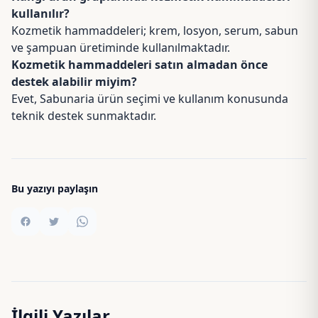
kullanılır?
Kozmetik hammaddeleri; krem, losyon, serum, sabun
ve şampuan üretiminde kullanılmaktadır.
Kozmetik hammaddeleri satın almadan önce
destek alabilir miyim?
Evet, Sabunaria ürün seçimi ve kullanım konusunda
teknik destek sunmaktadır.
Bu yazıyı paylaşın
İlgili Yazılar