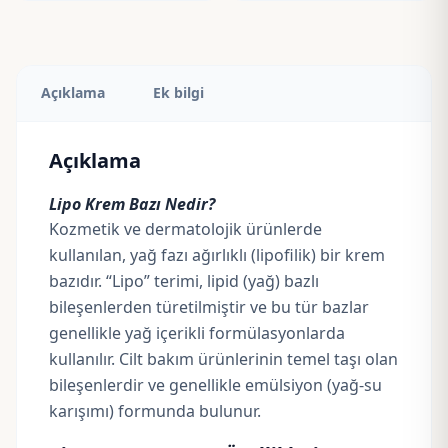
Açıklama
Ek bilgi
Açıklama
Lipo Krem Bazı Nedir?
Kozmetik ve dermatolojik ürünlerde
kullanılan, yağ fazı ağırlıklı (lipofilik) bir krem
bazıdır. “Lipo” terimi, lipid (yağ) bazlı
bileşenlerden türetilmiştir ve bu tür bazlar
genellikle yağ içerikli formülasyonlarda
kullanılır. Cilt bakım ürünlerinin temel taşı olan
bileşenlerdir ve genellikle emülsiyon (yağ-su
karışımı) formunda bulunur.