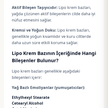
Aktif Bileşen Taşıyıcıdır:
Lipo krem bazları,
yağda çözünen aktif bileşenlerin cilde daha iyi
nüfuz etmesini sağlar.
Kremsi ve Yoğun Doku:
Lipo krem bazları,
genellikle yoğun kıvamlıdır ve kuru ciltlerde
daha uzun süre etkili koruma sağlar.
Lipo Krem Bazının İçeriğinde Hangi
Bileşenler Bulunur?
Lipo krem bazları genellikle aşağıdaki
bileşenleri içerir:
Yağ Bazlı Emoliyanlar (yumuşatıcılar):
Ethylhexyl Stearate
Cetearyl Alcohol