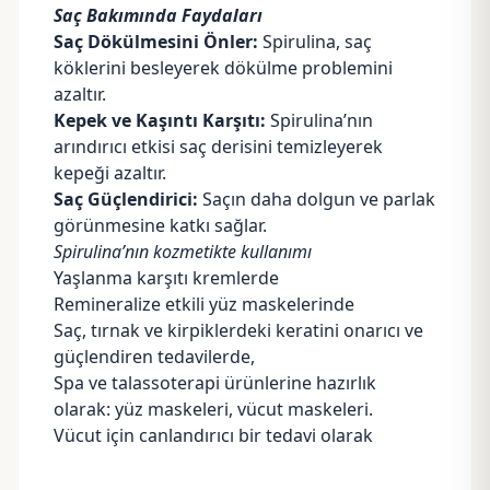
Saç Bakımında Faydaları
Saç Dökülmesini Önler:
Spirulina, saç
köklerini besleyerek dökülme problemini
azaltır.
Kepek ve Kaşıntı Karşıtı:
Spirulina’nın
arındırıcı etkisi saç derisini temizleyerek
kepeği azaltır.
Saç Güçlendirici:
Saçın daha dolgun ve parlak
görünmesine katkı sağlar.
Spirulina’nın kozmetikte kullanımı
Yaşlanma karşıtı kremlerde
Remineralize etkili yüz maskelerinde
Saç, tırnak ve kirpiklerdeki keratini onarıcı ve
güçlendiren tedavilerde,
Spa ve talassoterapi ürünlerine hazırlık
olarak: yüz maskeleri, vücut maskeleri.
Vücut için canlandırıcı bir tedavi olarak