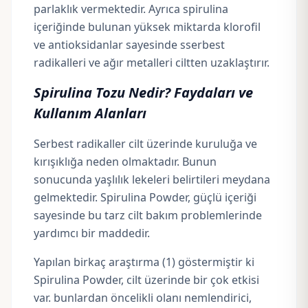
parlaklık vermektedir. Ayrıca spirulina
içeriğinde bulunan yüksek miktarda klorofil
ve antioksidanlar sayesinde sserbest
radikalleri ve ağır metalleri ciltten uzaklaştırır.
Spirulina Tozu Nedir? Faydaları ve
Kullanım Alanları
Serbest radikaller cilt üzerinde kuruluğa ve
kırışıklığa neden olmaktadır. Bunun
sonucunda yaşlılık lekeleri belirtileri meydana
gelmektedir. Spirulina Powder, güçlü içeriği
sayesinde bu tarz cilt bakım problemlerinde
yardımcı bir maddedir.
Yapılan birkaç araştırma (1)
göstermiştir ki
Spirulina Powder, cilt üzerinde bir çok etkisi
var. bunlardan öncelikli olanı nemlendirici,