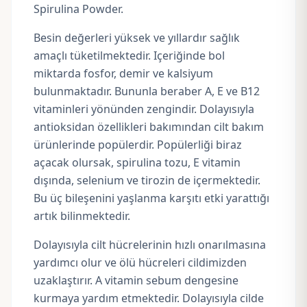
Spirulina Powder.
Besin değerleri yüksek ve yıllardır sağlık
amaçlı tüketilmektedir. Içeriğinde bol
miktarda fosfor, demir ve kalsiyum
bulunmaktadır. Bununla beraber
A
,
E
ve B12
vitaminleri yönünden zengindir. Dolayısıyla
antioksidan özellikleri bakımından cilt bakım
ürünlerinde popülerdir. Popülerliği biraz
açacak olursak, spirulina tozu, E vitamin
dışında, selenium ve tirozin de içermektedir.
Bu üç bileşenini yaşlanma karşıtı etki yarattığı
artık bilinmektedir.
Dolayısıyla cilt hücrelerinin hızlı onarılmasına
yardımcı olur ve ölü hücreleri cildimizden
uzaklaştırır. A vitamin sebum dengesine
kurmaya yardım etmektedir. Dolayısıyla cilde