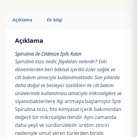
Açıklama
Ek bilgi
Açıklama
Spirulina ile Cildinize Işıltı Katın
Spirulina tozu nedir, faydaları nelerdir? Eski
dönemlerden beri bitkisel içerikli özler sağlık ve
cilt bakım amacıyla kullanılmaktadır. Son yıllarda
daha doğal ve besleyici özellikleri ile cilt bakım
ürünlerinde kullanılması amacıyla mikroalglere ve
siyanobakterilere ilgi artmaya başlamıştır. İşte
Spirulina tozu, fito kimyasal içerik bakımından
değerli bir mikroalglerdendir. Aynı zamanda
daha yeşil ve sürdürülebilir üretim zinciri
nedeniyle umut veren türlerden biridir.