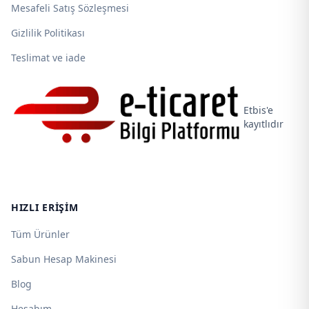
Mesafeli Satış Sözleşmesi
Gizlilik Politikası
Teslimat ve iade
Etbis'e
kayıtlıdır
HIZLI ERIŞIM
Tüm Ürünler
Sabun Hesap Makinesi
Blog
Hesabım