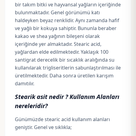
bir takım bitki ve hayvansal yağların içeriğinde
bulunmaktadır. Genel görünümü katı
haldeyken beyaz renklidir. Aynı zamanda hafif
ve yağlı bir kokuya sahiptir. Bununla beraber
kakao
ve
shea
yağının bileşeni olarak
içeriğinde yer almaktadır. Stearic acid,
yağlardan elde edilmektedir. Yaklaşık 100
santigrat derecelik bir sıcaklık aralığında su
kullanılarak trigliseritlerin sabunlaştırılması ile
üretilmektedir. Daha sonra üretilen karışım
damıtılır.
Stearik asit nedir ? Kullanım Alanları
nereleridir?
Günümüzde stearic acid kullanım alanları
geniştir. Genel ve sıklıkla;