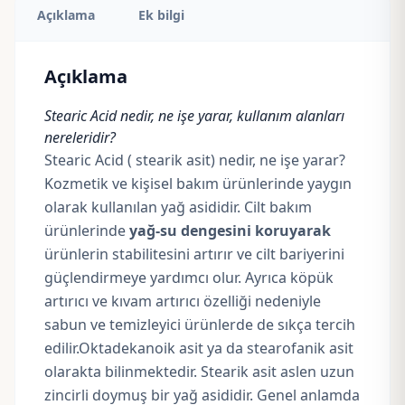
Açıklama
Ek bilgi
Açıklama
Stearic Acid nedir, ne işe yarar, kullanım alanları
nereleridir?
Stearic Acid ( stearik asit) nedir, ne işe yarar?
Kozmetik ve kişisel bakım ürünlerinde yaygın
olarak kullanılan yağ asididir. Cilt bakım
ürünlerinde
yağ-su dengesini koruyarak
ürünlerin stabilitesini artırır ve cilt bariyerini
güçlendirmeye yardımcı olur. Ayrıca köpük
artırıcı ve kıvam artırıcı özelliği nedeniyle
sabun ve temizleyici ürünlerde de sıkça tercih
edilir.Oktadekanoik asit ya da stearofanik asit
olarakta bilinmektedir. Stearik asit aslen uzun
zincirli doymuş bir yağ asididir. Genel anlamda