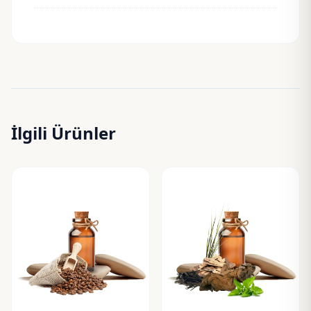
İlgili Ürünler