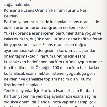
sağlamaktadır.
Konsantre Esans Oranları Parfüm Türünü Nasıl
Belirler?
Parfüm yapımı sürecinde kullanılan esans oranı, elde
edilen ürünün türünü doğrudan etkilemektedir.
Yüksek oranda esans içeren parfümler daha yoğun ve
kalıcı olurken, düşük oranlı ürünler daha hafif ve ferah
bir yapı sunmaktadır. Esans oranlarının doğru
ayarlanması, koku dengesinin korunması açısından
önem taşımaktadır. Parfüm üretimi için esans
kullanılırken hedeflenen parfüm türüne uygun oranlar
tercih edilmelidir. Örneğin, 100 ml parfüm hazırlarken
kullanılacak esans miktarı, istenen yoğunluğa göre
belirlenir ve genellikle toplam hacim olan 100 ml
üzerinden hesaplanır.
Yeni Başlayanlar İçin Parfüm Esansı Seçim Rehberi
Parfüm yapımına yeni başlayanlar için esans seçimi
oldukça önemlidir. Dengeli nota yapısına sahip, çok