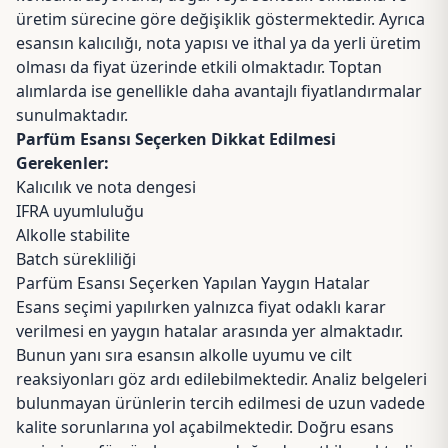
üretim sürecine göre değişiklik göstermektedir. Ayrıca
esansın kalıcılığı, nota yapısı ve ithal ya da yerli üretim
olması da fiyat üzerinde etkili olmaktadır. Toptan
alımlarda ise genellikle daha avantajlı fiyatlandırmalar
sunulmaktadır.
Parfüm Esansı Seçerken Dikkat Edilmesi
Gerekenler:
Kalıcılık ve nota dengesi
IFRA uyumluluğu
Alkolle stabilite
Batch sürekliliği
Parfüm Esansı Seçerken Yapılan Yaygın Hatalar
Esans seçimi yapılırken yalnızca fiyat odaklı karar
verilmesi en yaygın hatalar arasında yer almaktadır.
Bunun yanı sıra esansın alkolle uyumu ve cilt
reaksiyonları göz ardı edilebilmektedir. Analiz belgeleri
bulunmayan ürünlerin tercih edilmesi de uzun vadede
kalite sorunlarına yol açabilmektedir. Doğru esans