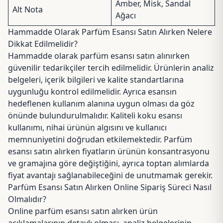
Amber, Misk, Sandal
Alt Nota
Ağacı
Hammadde Olarak Parfüm Esansı Satın Alırken Nelere
Dikkat Edilmelidir?
Hammadde olarak parfüm esansı satın alınırken
güvenilir tedarikçiler tercih edilmelidir. Ürünlerin analiz
belgeleri, içerik bilgileri ve kalite standartlarına
uygunluğu kontrol edilmelidir. Ayrıca esansın
hedeflenen kullanım alanına uygun olması da göz
önünde bulundurulmalıdır. Kaliteli koku esansı
kullanımı, nihai ürünün algısını ve kullanıcı
memnuniyetini doğrudan etkilemektedir. Parfüm
esansı satın alırken fiyatların ürünün konsantrasyonu
ve gramajına göre değiştiğini, ayrıca toptan alımlarda
fiyat avantajı sağlanabileceğini de unutmamak gerekir.
Parfüm Esansı Satın Alırken Online Sipariş Süreci Nasıl
Olmalıdır?
Online parfüm esansı satın alırken ürün