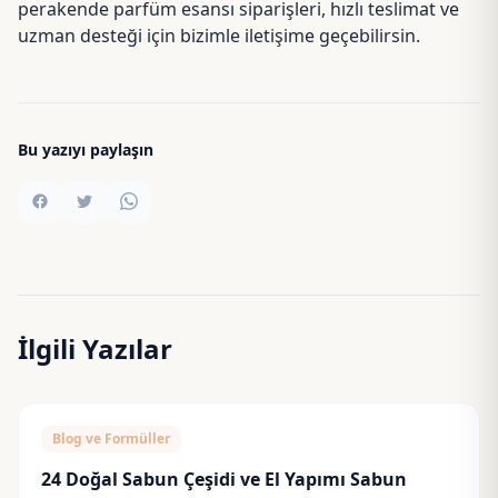
perakende parfüm esansı siparişleri, hızlı teslimat ve
uzman desteği için bizimle
iletişime
geçebilirsin.
Bu yazıyı paylaşın
İlgili Yazılar
Blog ve Formüller
24 Doğal Sabun Çeşidi ve El Yapımı Sabun