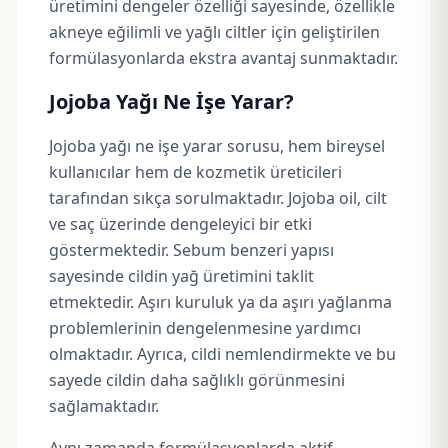
üretimini dengeler özelliği sayesinde, özellikle
akneye eğilimli ve yağlı ciltler için geliştirilen
formülasyonlarda ekstra avantaj sunmaktadır.
Jojoba Yağı Ne İşe Yarar?
Jojoba yağı ne işe yarar sorusu, hem bireysel
kullanıcılar hem de kozmetik üreticileri
tarafından sıkça sorulmaktadır. Jojoba oil, cilt
ve saç üzerinde dengeleyici bir etki
göstermektedir. Sebum benzeri yapısı
sayesinde cildin yağ üretimini taklit
etmektedir. Aşırı kuruluk ya da aşırı yağlanma
problemlerinin dengelenmesine yardımcı
olmaktadır. Ayrıca, cildi nemlendirmekte ve bu
sayede cildin daha sağlıklı görünmesini
sağlamaktadır.