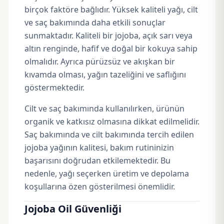
birçok faktöre bağlıdır. Yüksek kaliteli yağı, cilt
ve saç bakımında daha etkili sonuçlar
sunmaktadır. Kaliteli bir jojoba, açık sarı veya
altın renginde, hafif ve doğal bir kokuya sahip
olmalıdır. Ayrıca pürüzsüz ve akışkan bir
kıvamda olması, yağın tazeliğini ve saflığını
göstermektedir.
Cilt ve saç bakımında kullanılırken, ürünün
organik ve katkısız olmasına dikkat edilmelidir.
Saç bakımında ve cilt bakımında tercih edilen
jojoba yağının kalitesi, bakım rutininizin
başarısını doğrudan etkilemektedir. Bu
nedenle, yağı seçerken üretim ve depolama
koşullarına özen gösterilmesi önemlidir.
Jojoba Oil Güvenliği