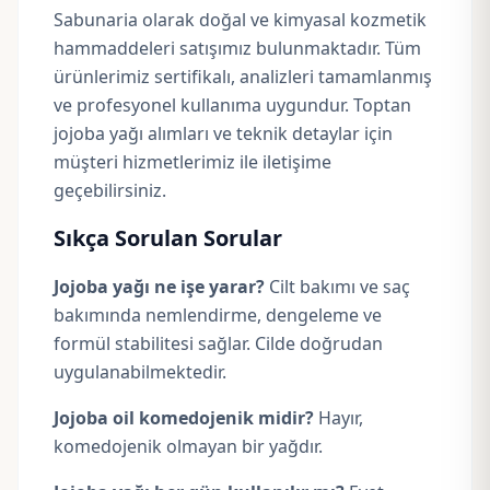
Sabunaria olarak doğal ve kimyasal kozmetik
hammaddeleri satışımız bulunmaktadır. Tüm
ürünlerimiz sertifikalı, analizleri tamamlanmış
ve profesyonel kullanıma uygundur. Toptan
jojoba yağı alımları ve teknik detaylar için
müşteri hizmetlerimiz ile iletişime
geçebilirsiniz.
Sıkça Sorulan Sorular
Jojoba yağı ne işe yarar?
Cilt bakımı ve saç
bakımında nemlendirme, dengeleme ve
formül stabilitesi sağlar. Cilde doğrudan
uygulanabilmektedir.
Jojoba oil komedojenik midir?
Hayır,
komedojenik olmayan bir yağdır.