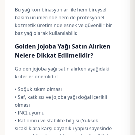
Bu yağ kombinasyonları ile hem bireysel
bakım ürünlerinde hem de profesyonel
kozmetik üretiminde esnek ve güvenilir bir
baz yağ olarak kullanılabilir.
Golden Jojoba Yağı Satın Alırken
Nelere Dikkat Edilmelidir?
Golden jojoba yağı satın alırken aşağıdaki
kriterler önemlidir:
• Soğuk sıkım olması
• Saf, katkısız ve jojoba yağı doğal içerikli
olması
• INCI uyumu
• Raf ömrü ve stabilite bilgisi (Yüksek
sıcaklıklara karşı dayanıklı yapısı sayesinde