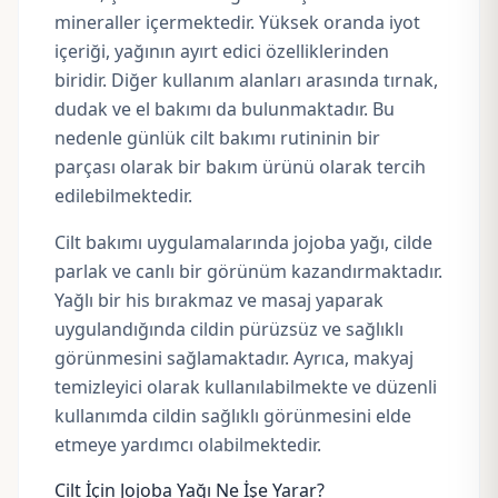
mineraller içermektedir. Yüksek oranda iyot
içeriği, yağının ayırt edici özelliklerinden
biridir. Diğer kullanım alanları arasında tırnak,
dudak ve el bakımı da bulunmaktadır. Bu
nedenle günlük cilt bakımı rutininin bir
parçası olarak bir bakım ürünü olarak tercih
edilebilmektedir.
Cilt bakımı uygulamalarında jojoba yağı, cilde
parlak ve canlı bir görünüm kazandırmaktadır.
Yağlı bir his bırakmaz ve masaj yaparak
uygulandığında cildin pürüzsüz ve sağlıklı
görünmesini sağlamaktadır. Ayrıca, makyaj
temizleyici olarak kullanılabilmekte ve düzenli
kullanımda cildin sağlıklı görünmesini elde
etmeye yardımcı olabilmektedir.
Cilt İçin Jojoba Yağı Ne İşe Yarar?