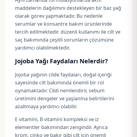
Aynı zamanda formülasyonlarda aktif
maddelerin dağılımını destekleyen bir baz yağ
olarak görev yapmaktadır. Bu nedenle
serumlar ve konsantre bakım ürünlerinde
tercih edilmektedir. düzenli kullanımı ile cilt ve
saç bakımında çeşitli sorunların çözümüne
yardımcı olabilmektedir.
Jojoba Yağı Faydaları Nelerdir?
Jojoba yağının cilde faydaları, doğal içeriği
sayesinde cilt bakımında önemli bir rol
oynamaktadır. Cildi nemlendirir, sebum
üretimini dengeler ve yaşlanma belirtilerini
azaltmaya yardımcı olabilir.
E vitamini, B vitamini kompleksi ve iz
elementler bakımından zengindir. Ayrıca
krom, çinko ve bakır gibi cilt için önemli