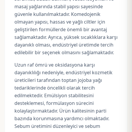
masaj yağlarında stabil yapısı sayesinde
güvenle kullanılmaktadır. Komedojenik
olmayan yapısı, hassas ve yağlı ciltler için
geliştirilen formüllerde önemli bir avantaj
sağlamaktadır. Ayrıca, yüksek sıcaklıklara karşı
dayanıklı olması, endüstriyel üretimde tercih
edilebilir bir seçenek olmasını sağlamaktadır.
Uzun raf ömrü ve oksidasyona karşı
dayanıklılığı nedeniyle, endüstriyel kozmetik
üreticileri tarafından toptan jojoba yağı
tedariklerinde öncelikli olarak tercih
edilmektedir. Emülsiyon stabilitesini
desteklemesi, formülasyon sürecini
kolaylaştırmaktadır. Ürün kalitesinin parti
bazında korunmasına yardımcı olmaktadır.
Sebum üretimini düzenleyici ve sebum