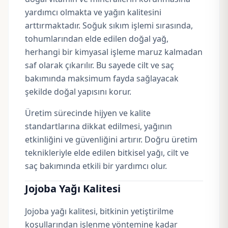
yardımcı olmakta ve yağın kalitesini
arttırmaktadır. Soğuk sıkım işlemi sırasında,
tohumlarından elde edilen doğal yağ,
herhangi bir kimyasal işleme maruz kalmadan
saf olarak çıkarılır. Bu sayede cilt ve saç
bakımında maksimum fayda sağlayacak
şekilde doğal yapısını korur.
Üretim sürecinde hijyen ve kalite
standartlarına dikkat edilmesi, yağının
etkinliğini ve güvenliğini artırır. Doğru üretim
teknikleriyle elde edilen bitkisel yağı, cilt ve
saç bakımında etkili bir yardımcı olur.
Jojoba Yağı Kalitesi
Jojoba yağı kalitesi, bitkinin yetiştirilme
koşullarından işlenme yöntemine kadar