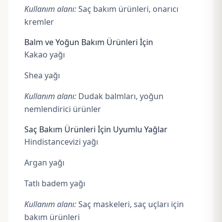
Kullanım alanı:
Saç bakım ürünleri, onarıcı
kremler
Balm ve Yoğun Bakım Ürünleri İçin
Kakao yağı
Shea yağı
Kullanım alanı:
Dudak balmları, yoğun
nemlendirici ürünler
Saç Bakım Ürünleri İçin Uyumlu Yağlar
Hindistancevizi yağı
Argan yağı
Tatlı badem yağı
Kullanım alanı:
Saç maskeleri, saç uçları için
bakım ürünleri