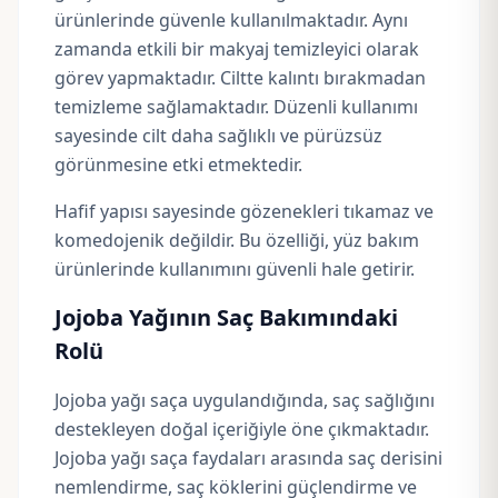
ürünlerinde güvenle kullanılmaktadır. Aynı
zamanda etkili bir makyaj temizleyici olarak
görev yapmaktadır. Ciltte kalıntı bırakmadan
temizleme sağlamaktadır. Düzenli kullanımı
sayesinde cilt daha sağlıklı ve pürüzsüz
görünmesine etki etmektedir.
Hafif yapısı sayesinde gözenekleri tıkamaz ve
komedojenik değildir. Bu özelliği, yüz bakım
ürünlerinde kullanımını güvenli hale getirir.
Jojoba Yağının Saç Bakımındaki
Rolü
Jojoba yağı saça uygulandığında, saç sağlığını
destekleyen doğal içeriğiyle öne çıkmaktadır.
Jojoba yağı saça faydaları arasında saç derisini
nemlendirme, saç köklerini güçlendirme ve