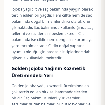
Jojoba yağı cilt ve saç bakımında yaygın olarak
tercih edilen bir yağdır. Hem ciltte hem de saç
bakımında doğal bir nemlendirici olarak öne
çıkmaktadır. Saç bakımında kullanıldığında saç
tellerini ve saç derisini beslemektedir. Cilt
bakımında ise cildin nem dengesini korumaya
yardımcı olmaktadır. Cildin doğal yapısına
uyumlu olduğu için hassas cilt tiplerinde dahil
güvenle kullanılabilmektedir.
Golden Jojoba Yağının Kozmetik
Üretimindeki Yeri
Golden jojoba yağı, kozmetik üretiminde en
çok tercih edilen bitkisel hammaddelerden
biridir. Saç bakım ürünleri, yüz kremleri,
serumlar, dudak balmları, vücut losyonları ve