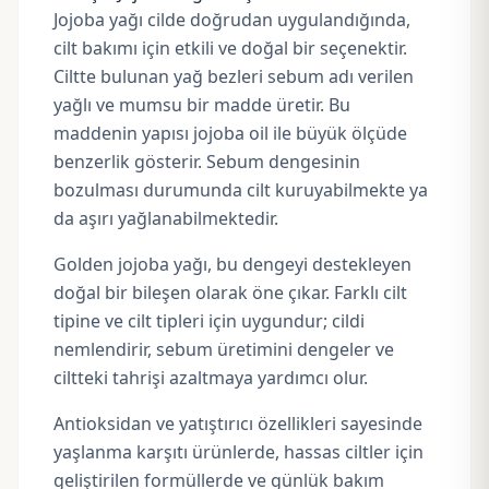
Jojoba yağı cilde doğrudan uygulandığında,
cilt bakımı için etkili ve doğal bir seçenektir.
Ciltte bulunan yağ bezleri sebum adı verilen
yağlı ve mumsu bir madde üretir. Bu
maddenin yapısı jojoba oil ile büyük ölçüde
benzerlik gösterir. Sebum dengesinin
bozulması durumunda cilt kuruyabilmekte ya
da aşırı yağlanabilmektedir.
Golden jojoba yağı, bu dengeyi destekleyen
doğal bir bileşen olarak öne çıkar. Farklı cilt
tipine ve cilt tipleri için uygundur; cildi
nemlendirir, sebum üretimini dengeler ve
ciltteki tahrişi azaltmaya yardımcı olur.
Antioksidan ve yatıştırıcı özellikleri sayesinde
yaşlanma karşıtı ürünlerde, hassas ciltler için
geliştirilen formüllerde ve günlük bakım