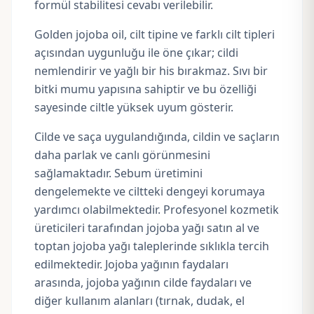
formül stabilitesi cevabı verilebilir.
Golden jojoba oil, cilt tipine ve farklı cilt tipleri
açısından uygunluğu ile öne çıkar; cildi
nemlendirir ve yağlı bir his bırakmaz. Sıvı bir
bitki mumu yapısına sahiptir ve bu özelliği
sayesinde ciltle yüksek uyum gösterir.
Cilde ve saça uygulandığında, cildin ve saçların
daha parlak ve canlı görünmesini
sağlamaktadır. Sebum üretimini
dengelemekte ve ciltteki dengeyi korumaya
yardımcı olabilmektedir. Profesyonel kozmetik
üreticileri tarafından jojoba yağı satın al ve
toptan jojoba yağı taleplerinde sıklıkla tercih
edilmektedir. Jojoba yağının faydaları
arasında, jojoba yağının cilde faydaları ve
diğer kullanım alanları (tırnak, dudak, el