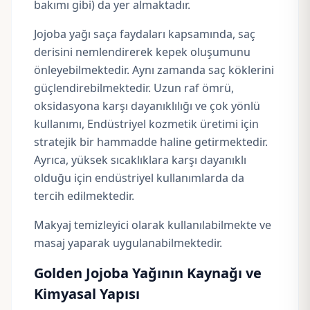
bakımı gibi) da yer almaktadır.
Jojoba yağı saça faydaları kapsamında, saç
derisini nemlendirerek kepek oluşumunu
önleyebilmektedir. Aynı zamanda saç köklerini
güçlendirebilmektedir. Uzun raf ömrü,
oksidasyona karşı dayanıklılığı ve çok yönlü
kullanımı, Endüstriyel kozmetik üretimi için
stratejik bir hammadde haline getirmektedir.
Ayrıca, yüksek sıcaklıklara karşı dayanıklı
olduğu için endüstriyel kullanımlarda da
tercih edilmektedir.
Makyaj temizleyici olarak kullanılabilmekte ve
masaj yaparak uygulanabilmektedir.
Golden Jojoba Yağının Kaynağı ve
Kimyasal Yapısı