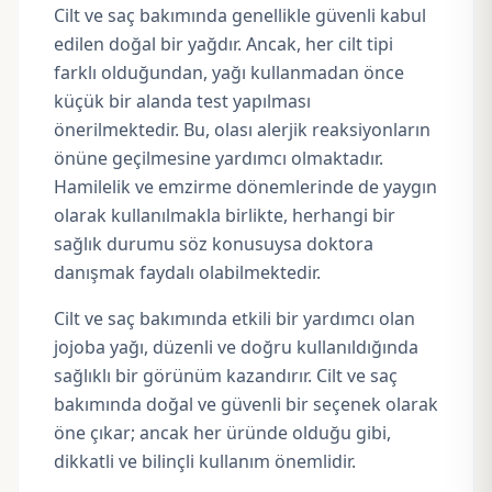
Cilt ve saç bakımında genellikle güvenli kabul
edilen doğal bir yağdır. Ancak, her cilt tipi
farklı olduğundan, yağı kullanmadan önce
küçük bir alanda test yapılması
önerilmektedir. Bu, olası alerjik reaksiyonların
önüne geçilmesine yardımcı olmaktadır.
Hamilelik ve emzirme dönemlerinde de yaygın
olarak kullanılmakla birlikte, herhangi bir
sağlık durumu söz konusuysa doktora
danışmak faydalı olabilmektedir.
Cilt ve saç bakımında etkili bir yardımcı olan
jojoba yağı, düzenli ve doğru kullanıldığında
sağlıklı bir görünüm kazandırır. Cilt ve saç
bakımında doğal ve güvenli bir seçenek olarak
öne çıkar; ancak her üründe olduğu gibi,
dikkatli ve bilinçli kullanım önemlidir.