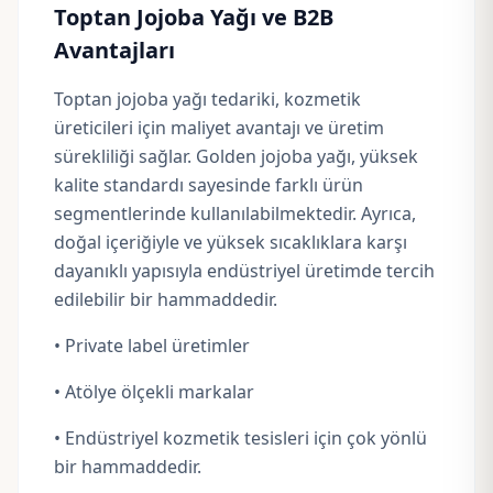
Toptan Jojoba Yağı ve B2B
Avantajları
Toptan jojoba yağı tedariki, kozmetik
üreticileri için maliyet avantajı ve üretim
sürekliliği sağlar. Golden jojoba yağı, yüksek
kalite standardı sayesinde farklı ürün
segmentlerinde kullanılabilmektedir. Ayrıca,
doğal içeriğiyle ve yüksek sıcaklıklara karşı
dayanıklı yapısıyla endüstriyel üretimde tercih
edilebilir bir hammaddedir.
• Private label üretimler
• Atölye ölçekli markalar
• Endüstriyel kozmetik tesisleri için çok yönlü
bir hammaddedir.