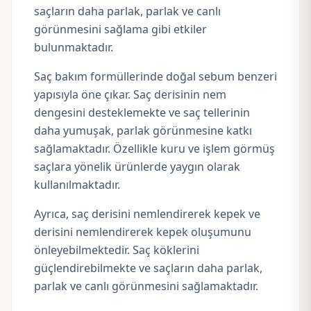
saçların daha parlak, parlak ve canlı
görünmesini sağlama gibi etkiler
bulunmaktadır.
Saç bakım formüllerinde doğal sebum benzeri
yapısıyla öne çıkar. Saç derisinin nem
dengesini desteklemekte ve saç tellerinin
daha yumuşak, parlak görünmesine katkı
sağlamaktadır. Özellikle kuru ve işlem görmüş
saçlara yönelik ürünlerde yaygın olarak
kullanılmaktadır.
Ayrıca, saç derisini nemlendirerek kepek ve
derisini nemlendirerek kepek oluşumunu
önleyebilmektedir. Saç köklerini
güçlendirebilmekte ve saçların daha parlak,
parlak ve canlı görünmesini sağlamaktadır.