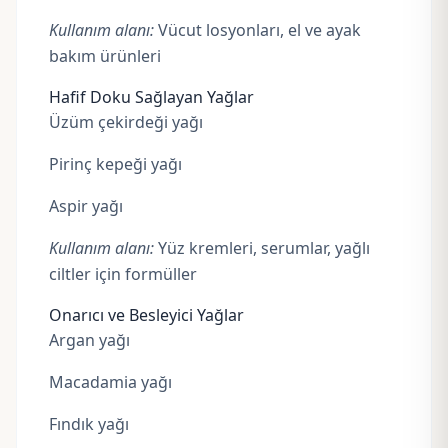
Kullanım alanı:
Vücut losyonları, el ve ayak
bakım ürünleri
Hafif Doku Sağlayan Yağlar
Üzüm çekirdeği yağı
Pirinç kepeği yağı
Aspir yağı
Kullanım alanı:
Yüz kremleri, serumlar, yağlı
ciltler için formüller
Onarıcı ve Besleyici Yağlar
Argan yağı
Macadamia yağı
Fındık yağı