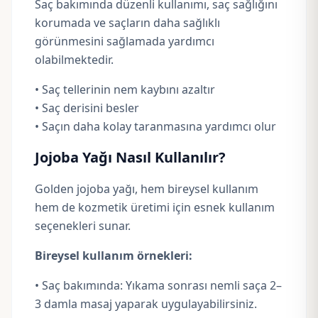
Saç bakımında düzenli kullanımı, saç sağlığını
korumada ve saçların daha sağlıklı
görünmesini sağlamada yardımcı
olabilmektedir.
• Saç tellerinin nem kaybını azaltır
• Saç derisini besler
• Saçın daha kolay taranmasına yardımcı olur
Jojoba Yağı Nasıl Kullanılır?
Golden jojoba yağı, hem bireysel kullanım
hem de kozmetik üretimi için esnek kullanım
seçenekleri sunar.
Bireysel kullanım örnekleri:
• Saç bakımında: Yıkama sonrası nemli saça 2–
3 damla masaj yaparak uygulayabilirsiniz.