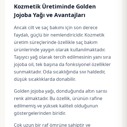
Kozmetik Üretiminde Golden
Jojoba Yağı ve Avantajları
Ancak cilt ve saç bakımı için son derece
faydalı, güçlü bir nemlendiricidir. Kozmetik
üretim süreçlerinde özellikle saç bakım
ürünlerinde yaygın olarak kullanılmaktadır.
Taşıyıcı yağ olarak tercih edilmesinin yanı sıra
jojoba oil, tek başına da fonksiyonel özellikler
sunmaktadır. Oda sıcaklığında sıvı haldedir,
düşük sıcaklıklarda donabilir.
Golden jojoba yağı, donduğunda altın sarısı
renk almaktadır. Bu özellik, ürünün rafine
edilmemiş ve yüksek kaliteli olduğunun
göstergelerinden biridir.
Çok uzun bir raf ömrüne sahiptir ve