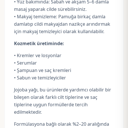
• Yüz bakımında: Sabah ve akşam 5–6 damla
masaj yaparak cilde sürebilirsiniz.
• Makyaj temizleme: Pamuğa birkaç damla
damlatıp cildi makyajdan nazikçe arındırmak
için makyaj temizleyici olarak kullanılabilir.
Kozmetik üretiminde:
• Kremler ve losyonlar
• Serumlar
• Şampuan ve saç kremleri
• Sabun ve temizleyiciler
Jojoba yağı, bu ürünlerde yardımcı olabilir bir
bileşen olarak farklı cilt tiplerine ve saç
tiplerine uygun formüllerde tercih
edilmektedir.
Formülasyona bağlı olarak %2–20 aralığında