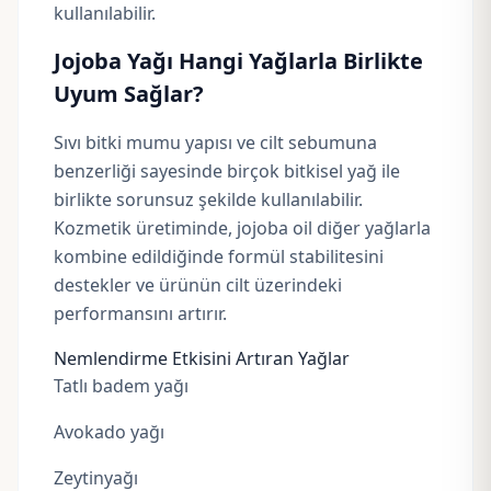
kullanılabilir.
Jojoba Yağı Hangi Yağlarla Birlikte
Uyum Sağlar?
Sıvı bitki mumu yapısı ve cilt sebumuna
benzerliği sayesinde birçok bitkisel yağ ile
birlikte sorunsuz şekilde kullanılabilir.
Kozmetik üretiminde, jojoba oil diğer yağlarla
kombine edildiğinde formül stabilitesini
destekler ve ürünün cilt üzerindeki
performansını artırır.
Nemlendirme Etkisini Artıran Yağlar
Tatlı badem yağı
Avokado yağı
Zeytinyağı