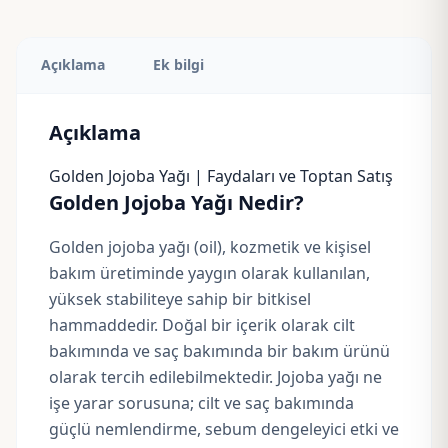
Açıklama
Ek bilgi
Açıklama
Golden Jojoba Yağı | Faydaları ve Toptan Satış
Golden Jojoba Yağı Nedir?
Golden jojoba yağı (oil), kozmetik ve kişisel
bakım üretiminde yaygın olarak kullanılan,
yüksek stabiliteye sahip bir bitkisel
hammaddedir. Doğal bir içerik olarak cilt
bakımında ve saç bakımında bir bakım ürünü
olarak tercih edilebilmektedir. Jojoba yağı ne
işe yarar sorusuna; cilt ve saç bakımında
güçlü nemlendirme, sebum dengeleyici etki ve