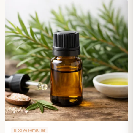
Blog ve Formüller