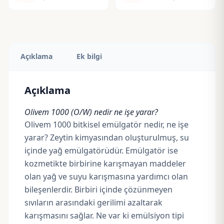
Açıklama
Ek bilgi
Açıklama
Olivem 1000
(O/W)
nedir ne işe yarar?
Olivem 1000 bitkisel emülgatör nedir, ne işe
yarar? Zeytin kimyasından oluşturulmuş, su
içinde yağ emülgatörüdür. Emülgatör ise
kozmetikte birbirine karışmayan maddeler
olan yağ ve suyu karışmasına yardımcı olan
bileşenlerdir. Birbiri içinde çözünmeyen
sıvıların arasındaki gerilimi azaltarak
karışmasını sağlar. Ne var ki emülsiyon tipi