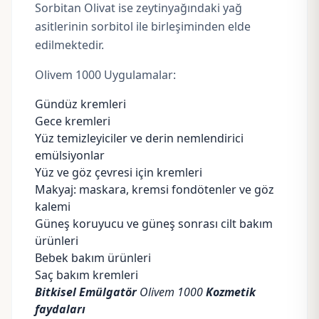
Sorbitan Olivat
ise zeytinyağındaki yağ
asitlerinin sorbitol ile birleşiminden elde
edilmektedir.
Olivem 1000 Uygulamalar:
Gündüz kremleri
Gece kremleri
Yüz temizleyiciler ve derin nemlendirici
emülsiyonlar
Yüz ve göz çevresi için kremleri
Makyaj: maskara, kremsi fondötenler ve göz
kalemi
Güneş koruyucu
ve güneş sonrası cilt bakım
ürünleri
Bebek bakım ürünleri
Saç bakım kremleri
Bitkisel Emülgatör
Olivem 1000
Kozmetik
faydaları