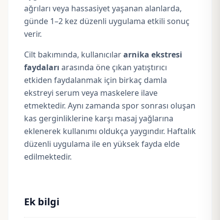
ağrıları veya hassasiyet yaşanan alanlarda,
günde 1–2 kez düzenli uygulama etkili sonuç
verir.
Cilt bakımında, kullanıcılar
arnika ekstresi
faydaları
arasında öne çıkan yatıştırıcı
etkiden faydalanmak için birkaç damla
ekstreyi serum veya maskelere ilave
etmektedir. Aynı zamanda spor sonrası oluşan
kas gerginliklerine karşı masaj yağlarına
eklenerek kullanımı oldukça yaygındır. Haftalık
düzenli uygulama ile en yüksek fayda elde
edilmektedir.
Ek bilgi