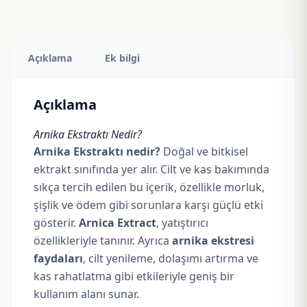
Açıklama
Ek bilgi
Açıklama
Arnika Ekstraktı Nedir?
Arnika Ekstraktı nedir?
Doğal ve bitkisel
ektrakt sınıfında yer alır. Cilt ve kas bakımında
sıkça tercih edilen bu içerik, özellikle morluk,
şişlik ve ödem gibi sorunlara karşı güçlü etki
gösterir.
Arnica Extract
, yatıştırıcı
özellikleriyle tanınır. Ayrıca
arnika ekstresi
faydaları
, cilt yenileme, dolaşımı artırma ve
kas rahatlatma gibi etkileriyle geniş bir
kullanım alanı sunar.