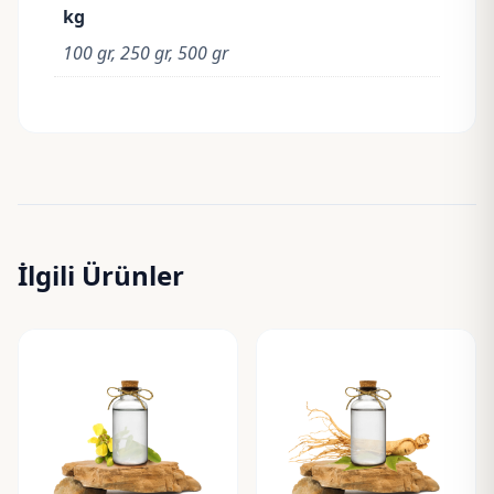
kg
100 gr, 250 gr, 500 gr
İlgili Ürünler