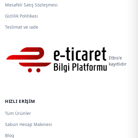
Mesafeli Satış Sözleşmesi
Gizlilik Politikası
Teslimat ve iade
Etbis'e
kayıtlıdır
HIZLI ERIŞIM
Tüm Ürünler
Sabun Hesap Makinesi
Blog