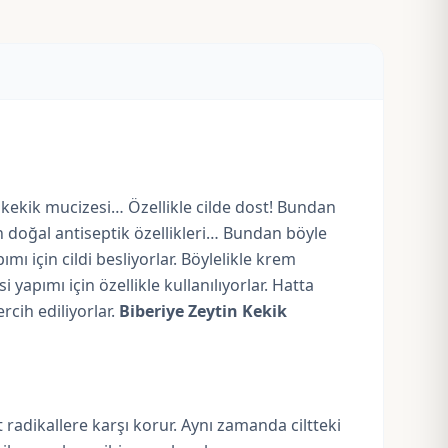
 kekik mucizesi… Özellikle cilde dost! Bundan
ğin doğal antiseptik özellikleri… Bundan böyle
ı için cildi besliyorlar. Böylelikle krem
yapımı için özellikle kullanılıyorlar. Hatta
rcih ediliyorlar.
Biberiye Zeytin Kekik
 radikallere karşı korur. Aynı zamanda ciltteki