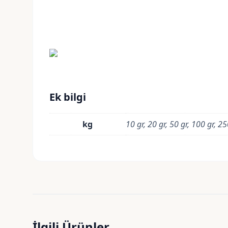
Ek bilgi
kg
10 gr, 20 gr, 50 gr, 100 gr, 2
İlgili Ürünler