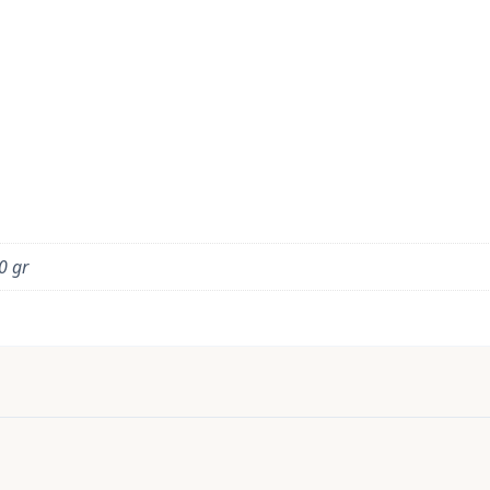
50 gr