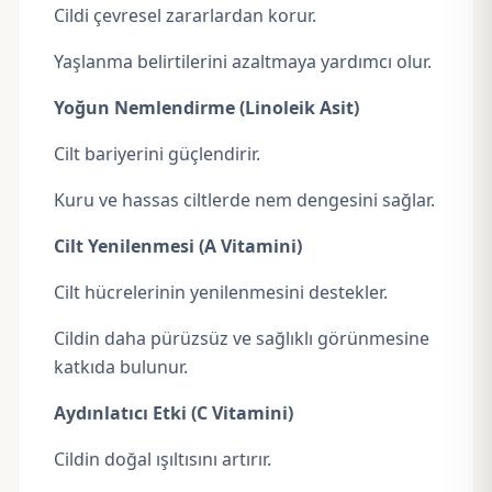
Cildi çevresel zararlardan korur.
Yaşlanma belirtilerini azaltmaya yardımcı olur.
Yoğun Nemlendirme (Linoleik Asit)
Cilt bariyerini güçlendirir.
Kuru ve hassas ciltlerde nem dengesini sağlar.
Cilt Yenilenmesi (A Vitamini)
Cilt hücrelerinin yenilenmesini destekler.
Cildin daha pürüzsüz ve sağlıklı görünmesine
katkıda bulunur.
Aydınlatıcı Etki (C Vitamini)
Cildin doğal ışıltısını artırır.