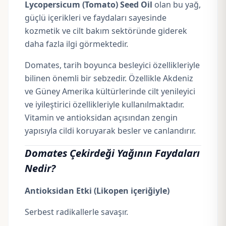
Lycopersicum (Tomato) Seed Oil
olan bu yağ,
güçlü içerikleri ve faydaları sayesinde
kozmetik ve cilt bakım sektöründe giderek
daha fazla ilgi görmektedir.
Domates, tarih boyunca besleyici özellikleriyle
bilinen önemli bir sebzedir. Özellikle Akdeniz
ve Güney Amerika kültürlerinde cilt yenileyici
ve iyileştirici özellikleriyle kullanılmaktadır.
Vitamin ve
antioksidan
açısından zengin
yapısıyla cildi koruyarak besler ve canlandırır.
Domates Çekirdeği Yağının Faydaları
Nedir?
Antioksidan Etki (Likopen içeriğiyle)
Serbest radikallerle savaşır.