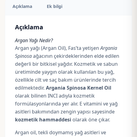
Açıklama
Ek bilgi
Açıklama
Argan Yağı Nedir?
Argan yağı (Argan Oil), Fas’ta yetişen
Argania
Spinosa
ağacının çekirdeklerinden elde edilen
değerli bir bitkisel yağdır. Kozmetik ve sabun
üretiminde yaygın olarak kullanılan bu yağ,
özellikle cilt ve saç bakım ürünlerinde tercih
edilmektedir.
Argania Spinosa Kernel Oil
olarak bilinen INCI adıyla kozmetik
formülasyonlarında yer alır. E vitamini ve yağ
asitleri bakımından zengin yapısı sayesinde
kozmetik hammaddesi
olarak öne çıkar.
Argan oil, tekli doymamış yağ asitleri ve