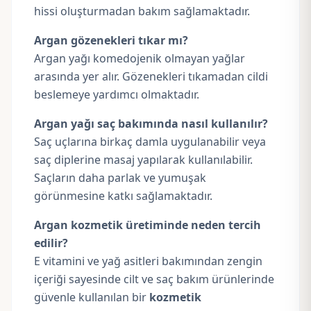
hissi oluşturmadan bakım sağlamaktadır.
Argan gözenekleri tıkar mı?
Argan yağı komedojenik olmayan yağlar
arasında yer alır. Gözenekleri tıkamadan cildi
beslemeye yardımcı olmaktadır.
Argan yağı saç bakımında nasıl kullanılır?
Saç uçlarına birkaç damla uygulanabilir veya
saç diplerine masaj yapılarak kullanılabilir.
Saçların daha parlak ve yumuşak
görünmesine katkı sağlamaktadır.
Argan kozmetik üretiminde neden tercih
edilir?
E vitamini ve yağ asitleri bakımından zengin
içeriği sayesinde cilt ve saç bakım ürünlerinde
güvenle kullanılan bir
kozmetik