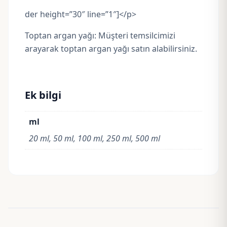
der height=”30″ line=”1″]</p>
Toptan argan yağı: Müşteri temsilcimizi
arayarak toptan argan yağı satın alabilirsiniz.
Ek bilgi
ml
20 ml, 50 ml, 100 ml, 250 ml, 500 ml