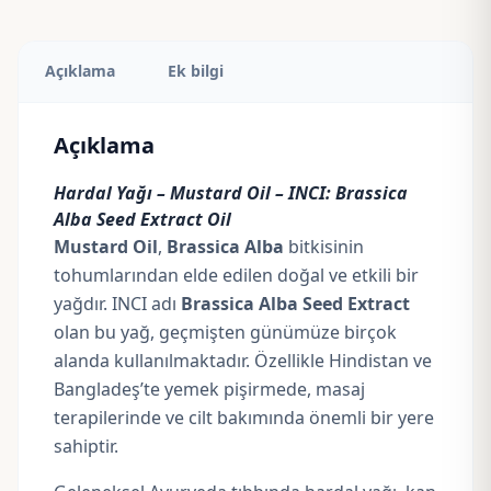
Açıklama
Ek bilgi
Açıklama
Hardal Yağı – Mustard Oil – INCI: Brassica
Alba Seed Extract Oil
Mustard Oil
,
Brassica Alba
bitkisinin
tohumlarından elde edilen doğal ve etkili bir
yağdır. INCI adı
Brassica Alba Seed Extract
olan bu yağ, geçmişten günümüze birçok
alanda kullanılmaktadır. Özellikle Hindistan ve
Bangladeş’te yemek pişirmede, masaj
terapilerinde ve cilt bakımında önemli bir yere
sahiptir.