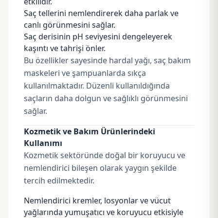
etkilidir.
Saç tellerini nemlendirerek daha parlak ve
canlı görünmesini sağlar.
Saç derisinin pH seviyesini dengeleyerek
kaşıntı ve tahrişi önler.
Bu özellikler sayesinde hardal yağı, saç bakım
maskeleri ve şampuanlarda sıkça
kullanılmaktadır. Düzenli kullanıldığında
saçların daha dolgun ve sağlıklı görünmesini
sağlar.
Kozmetik ve Bakım Ürünlerindeki
Kullanımı
Kozmetik sektöründe doğal bir koruyucu ve
nemlendirici bileşen olarak yaygın şekilde
tercih edilmektedir.
Nemlendirici kremler, losyonlar ve vücut
yağlarında yumuşatıcı ve koruyucu etkisiyle