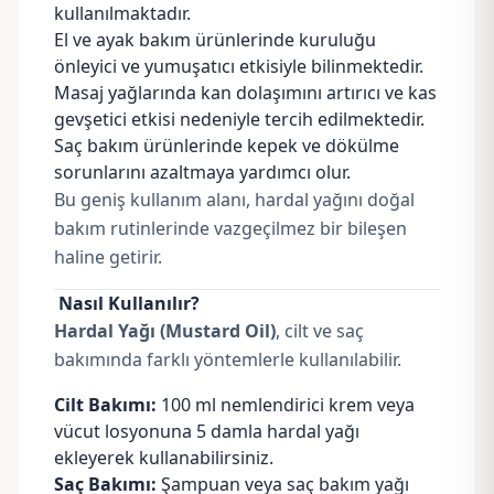
kullanılmaktadır.
El ve ayak bakım ürünlerinde kuruluğu
önleyici ve yumuşatıcı etkisiyle bilinmektedir.
Masaj yağlarında kan dolaşımını artırıcı ve kas
gevşetici etkisi nedeniyle tercih edilmektedir.
Saç bakım ürünlerinde kepek ve dökülme
sorunlarını azaltmaya yardımcı olur.
Bu geniş kullanım alanı, hardal yağını doğal
bakım rutinlerinde vazgeçilmez bir bileşen
haline getirir.
Nasıl Kullanılır?
Hardal Yağı (Mustard Oil)
, cilt ve saç
bakımında farklı yöntemlerle kullanılabilir.
Cilt Bakımı:
100 ml nemlendirici krem veya
vücut losyonuna 5 damla hardal yağı
ekleyerek kullanabilirsiniz.
Saç Bakımı:
Şampuan
veya saç bakım yağı