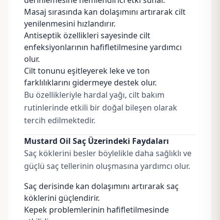
derinlemesine nemlendirici etki sunar.
Masaj sırasında kan dolaşımını artırarak cilt
yenilenmesini hızlandırır.
Antiseptik özellikleri sayesinde cilt
enfeksiyonlarının hafifletilmesine yardımcı
olur.
Cilt tonunu eşitleyerek leke ve ton
farklılıklarını gidermeye destek olur.
Bu özellikleriyle hardal yağı, cilt bakım
rutinlerinde etkili bir doğal bileşen olarak
tercih edilmektedir.
Mustard Oil Saç Üzerindeki Faydaları
Saç köklerini besler böylelikle daha sağlıklı ve
güçlü saç tellerinin oluşmasına yardımcı olur.
Saç derisinde kan dolaşımını artırarak saç
köklerini güçlendirir.
Kepek problemlerinin hafifletilmesinde