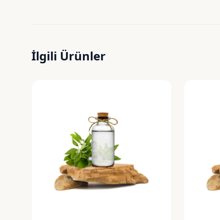
İlgili Ürünler