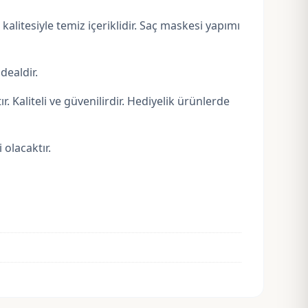
kalitesiyle temiz içeriklidir. Saç maskesi yapımı
dealdir.
 Kaliteli ve güvenilirdir. Hediyelik ürünlerde
 olacaktır.