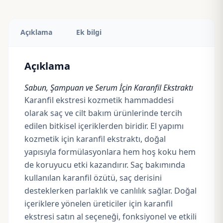
Açıklama
Ek bilgi
Açıklama
Sabun, Şampuan ve Serum İçin Karanfil Ekstraktı
Karanfil ekstresi kozmetik hammaddesi
olarak saç ve cilt bakım ürünlerinde tercih
edilen bitkisel içeriklerden biridir. El yapımı
kozmetik için karanfil ekstraktı, doğal
yapısıyla formülasyonlara hem hoş koku hem
de koruyucu etki kazandırır. Saç bakımında
kullanılan karanfil özütü, saç derisini
desteklerken parlaklık ve canlılık sağlar. Doğal
içeriklere yönelen üreticiler için karanfil
ekstresi satın al seçeneği, fonksiyonel ve etkili