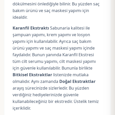
dökülmesini önlediğiyle bilinir. Bu yüzden saç
bakım ürünü ve saç maskesi yapımı için
idealdir.
Karanfil Ekstraktı
Sabunaria kalitesi ile
şampuan yapımı, krem yapımı ve losyon
yapımı için kullanılabilir. Ayrıca saç bakım
ürünü yapımı ve
saç maskesi yapımı
içinde
faydalıdır. Bunun yanında Karanfil Ekstresi
tüm cilt serumu yapımı, cilt maskesi yapımı
için güvenle kullanılabilir. Bununla birlikte
Bitkisel Ekstraktlar
listenizde mutlaka
olmalıdır. Aynı zamanda
Doğal Ekstraktlar
arayış sürecinizde sizlerledir. Bu yüzden
verdiğiniz hediyelerinizde güvenle
kullanabileceğiniz bir ekstredir. Üstelik temiz
içeriklidir.