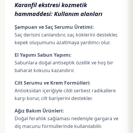
Karanfil ekstresi kozmetik
hammaddesi: Kullanım alanları
Şampuan ve Saç Serumu Üretimi:
Saç derisini canlandırır, saç köklerini destekler,
kepek oluşumunu azaltmaya yardımcı olur.
El Yapımı Sabun Yapımı:
Sabunlara doğal antiseptik özellik ve hoş bir
baharat kokusu kazandırır.
Cilt Serumu ve Krem Formülleri:
Antioksidan içeriğiyle cildi serbest radikallere
karşı korur, cilt bariyerini destekler.
Ağız Bakım Ürünleri:
Doğal ferahlık sağlaması nedeniyle gargara ve
diş macunu formüllerinde kullanılabilir.