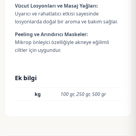
Vücut Losyonları ve Masaj Yağları:
Uyarıcı ve rahatlatıcı etkisi sayesinde
losyonlarda doğal bir aroma ve bakım sağlar.
Peeling ve Arındırıcı Maskeler:
Mikrop önleyici özelliğiyle akneye eğilimli
ciltler için uygundur.
Ek bilgi
kg
100 gr, 250 gr, 500 gr