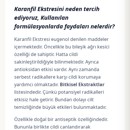
Karanfil Ekstresini neden tercih
ediyoruz, Kullanılan
formülasyonlarda faydaları nelerdir?
Karanfil Ekstresi eugenol denilen maddeler
içermektedir. Öncelikle bu bileşik ağrı kesici
özelliği de sahiptir. Hatta cildi
sakinleştirildiğiyle bilinmektedir. Ayrıca
antioksidan etkisi vardır. Aynı zamanda
serbest radikallere karşı cildi korumaya
yardımcı olmaktadır.
Bitkisel Ekstraktlar
listesindedir. Çünkü potansiyel radikalleri
etkisiz hale getirir. Bundan dolayı cilt
temizliğinde büyük etkileri bulunmaktadır.
Özellikle doğal bir antiseptik özelliğindedir.
Bununla birlikte cildi canlandırarak